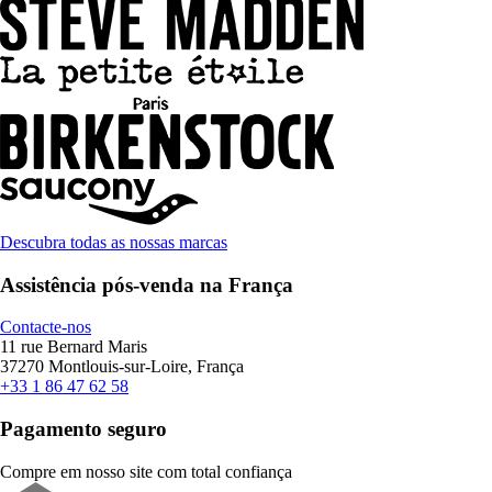
Descubra todas as nossas marcas
Assistência pós-venda na França
Contacte-nos
11 rue Bernard Maris
37270 Montlouis-sur-Loire, França
+33 1 86 47 62 58
Pagamento seguro
Compre em nosso site com total confiança