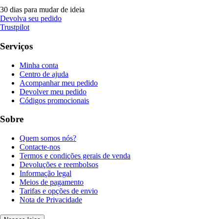
30 dias para mudar de ideia
Devolva seu pedido
Trustpilot
Serviços
Minha conta
Centro de ajuda
Acompanhar meu pedido
Devolver meu pedido
Códigos promocionais
Sobre
Quem somos nós?
Contacte-nos
Termos e condições gerais de venda
Devoluções e reembolsos
Informação legal
Meios de pagamento
Tarifas e opções de envio
Nota de Privacidade