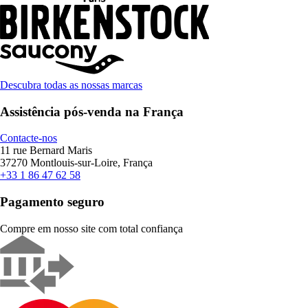
Descubra todas as nossas marcas
Assistência pós-venda na França
Contacte-nos
11 rue Bernard Maris
37270 Montlouis-sur-Loire, França
+33 1 86 47 62 58
Pagamento seguro
Compre em nosso site com total confiança