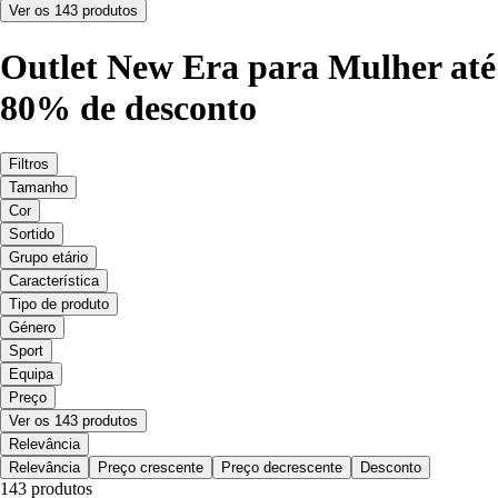
Ver os 143 produtos
Outlet New Era para Mulher até
80% de desconto
Filtros
Tamanho
Cor
Sortido
Grupo etário
Característica
Tipo de produto
Género
Sport
Equipa
Preço
Ver os 143 produtos
Relevância
Relevância
Preço crescente
Preço decrescente
Desconto
143 produtos