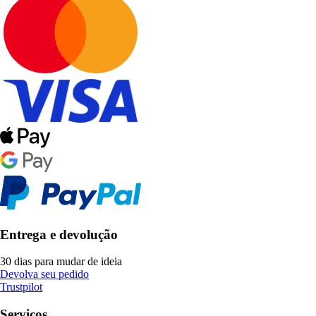
Entrega e devolução
30 dias para mudar de ideia
Devolva seu pedido
Trustpilot
Serviços