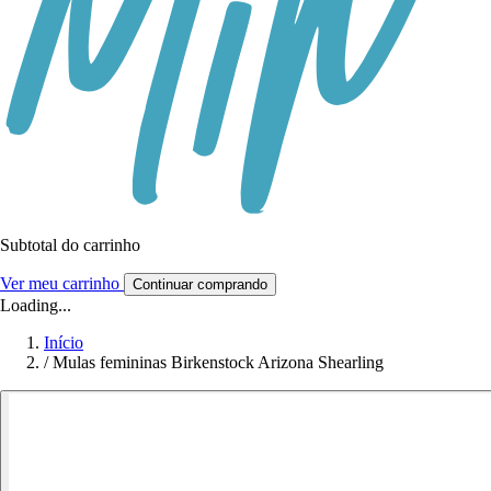
Subtotal do carrinho
Ver meu carrinho
Continuar comprando
Loading...
Início
/
Mulas femininas Birkenstock Arizona Shearling