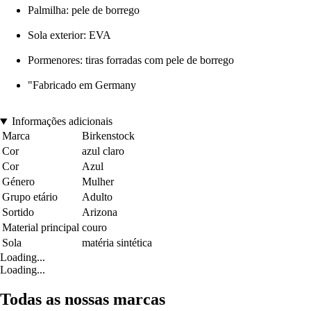
Palmilha: pele de borrego
Sola exterior: EVA
Pormenores: tiras forradas com pele de borrego
"Fabricado em Germany
Informações adicionais
Marca
Birkenstock
Cor
azul claro
Cor
Azul
Género
Mulher
Grupo etário
Adulto
Sortido
Arizona
Material principal
couro
Sola
matéria sintética
Loading...
Loading...
Todas as nossas marcas