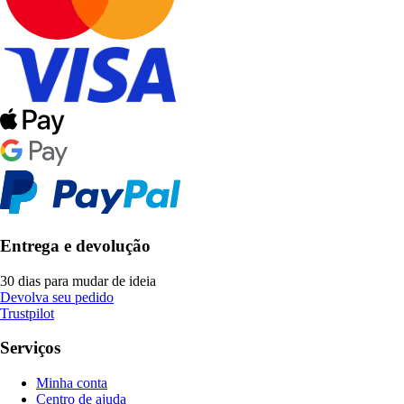
Entrega e devolução
30 dias para mudar de ideia
Devolva seu pedido
Trustpilot
Serviços
Minha conta
Centro de ajuda