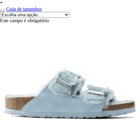
*
Guia de tamanhos
Este campo é obrigatório