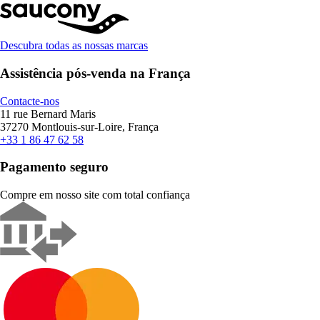
Descubra todas as nossas marcas
Assistência pós-venda na França
Contacte-nos
11 rue Bernard Maris
37270 Montlouis-sur-Loire, França
+33 1 86 47 62 58
Pagamento seguro
Compre em nosso site com total confiança