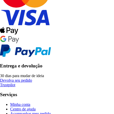
Entrega e devolução
30 dias para mudar de ideia
Devolva seu pedido
Trustpilot
Serviços
Minha conta
Centro de ajuda
Acompanhar meu pedido