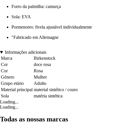
Forro da palmilha: camurça
Sola: EVA
Pormenores: fivela ajustável individualmente
"Fabricado em Allemagne
Informações adicionais
Marca
Birkenstock
Cor
doce rosa
Cor
Rosa
Género
Mulher
Grupo etário
Adulto
Material principal
material sintético / couro
Sola
matéria sintética
Loading...
Loading...
Todas as nossas marcas