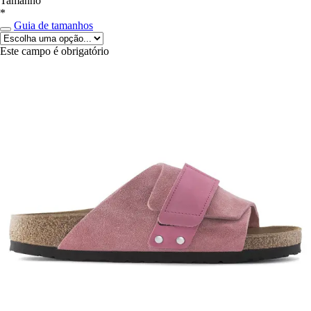
Tamanho
*
Guia de tamanhos
Este campo é obrigatório