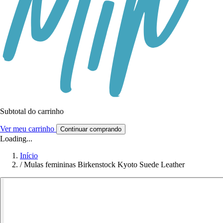
Subtotal do carrinho
Ver meu carrinho
Continuar comprando
Loading...
Início
/
Mulas femininas Birkenstock Kyoto Suede Leather