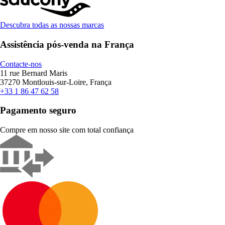
Descubra todas as nossas marcas
Assistência pós-venda na França
Contacte-nos
11 rue Bernard Maris
37270 Montlouis-sur-Loire, França
+33 1 86 47 62 58
Pagamento seguro
Compre em nosso site com total confiança