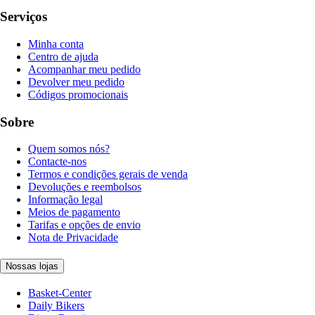
Serviços
Minha conta
Centro de ajuda
Acompanhar meu pedido
Devolver meu pedido
Códigos promocionais
Sobre
Quem somos nós?
Contacte-nos
Termos e condições gerais de venda
Devoluções e reembolsos
Informação legal
Meios de pagamento
Tarifas e opções de envio
Nota de Privacidade
Nossas lojas
Basket-Center
Daily Bikers