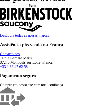
Descubra todas as nossas marcas
Assistência pós-venda na França
Contacte-nos
11 rue Bernard Maris
37270 Montlouis-sur-Loire, França
+33 1 86 47 62 58
Pagamento seguro
Compre em nosso site com total confiança