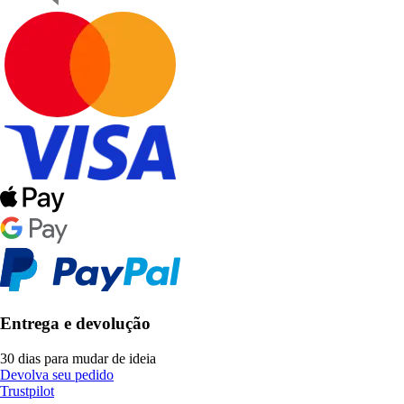
Entrega e devolução
30 dias para mudar de ideia
Devolva seu pedido
Trustpilot