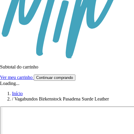
Subtotal do carrinho
Ver meu carrinho
Continuar comprando
Loading...
Início
/
Vagabundos Birkenstock Pasadena Suede Leather