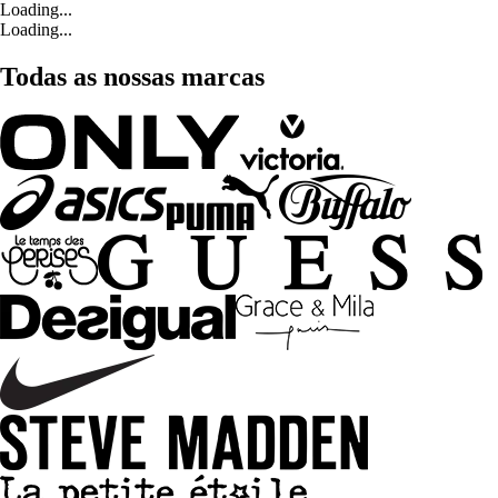
Loading...
Loading...
Todas as nossas marcas