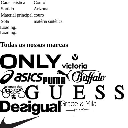
Característica
Couro
Sortido
Arizona
Material principal
couro
Sola
matéria sintética
Loading...
Loading...
Todas as nossas marcas