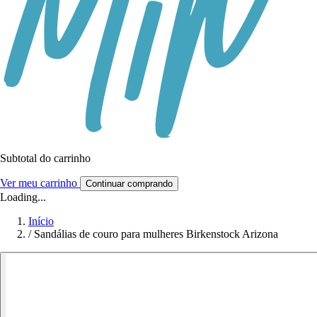
Subtotal do carrinho
Ver meu carrinho
Continuar comprando
Loading...
Início
/
Sandálias de couro para mulheres Birkenstock Arizona