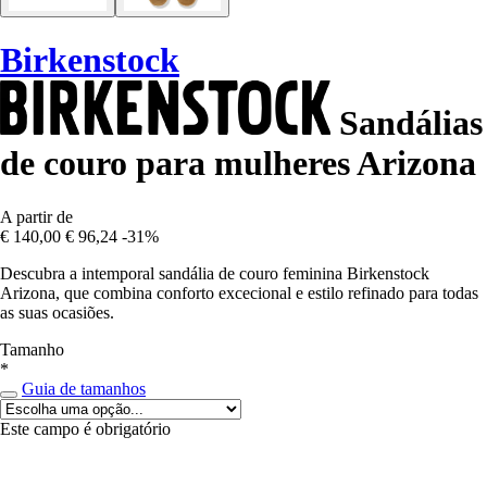
Birkenstock
Sandálias
de couro para mulheres Arizona
A partir de
€ 140,00
€ 96,24
-31%
Descubra a intemporal sandália de couro feminina Birkenstock
Arizona, que combina conforto excecional e estilo refinado para todas
as suas ocasiões.
Tamanho
*
Guia de tamanhos
Este campo é obrigatório