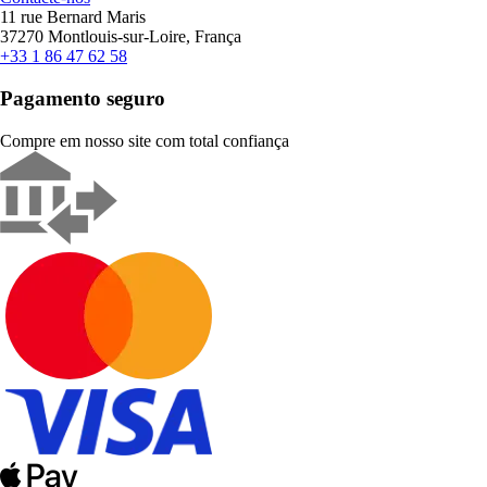
11 rue Bernard Maris
37270 Montlouis-sur-Loire, França
+33 1 86 47 62 58
Pagamento seguro
Compre em nosso site com total confiança