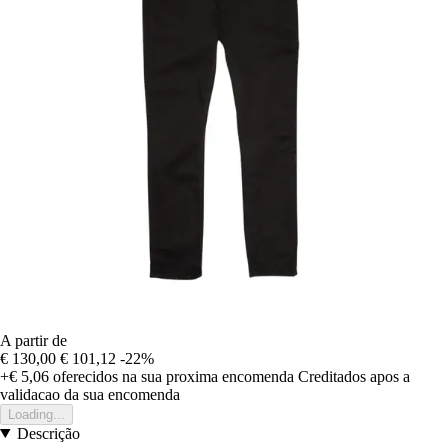
A partir de
€ 130,00
€ 101,12
-22%
+€ 5,06
oferecidos na sua proxima encomenda
Creditados apos a
validacao da sua encomenda
Loading...
Descrição