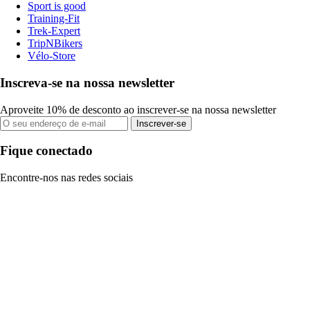
Sport is good
Training-Fit
Trek-Expert
TripNBikers
Vélo-Store
Inscreva-se na nossa newsletter
Aproveite 10% de desconto ao inscrever-se na nossa newsletter
Inscrever-se
Fique conectado
Encontre-nos nas redes sociais