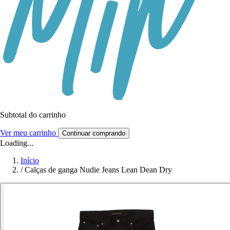
Subtotal do carrinho
Ver meu carrinho
Continuar comprando
Loading...
Início
/
Calças de ganga Nudie Jeans Lean Dean Dry