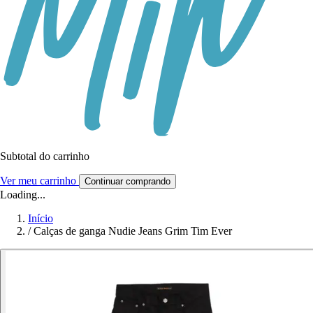
Subtotal do carrinho
Ver meu carrinho
Continuar comprando
Loading...
Início
/
Calças de ganga Nudie Jeans Grim Tim Ever