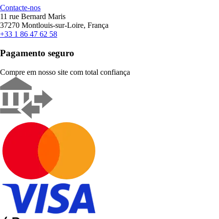
Contacte-nos
11 rue Bernard Maris
37270 Montlouis-sur-Loire, França
+33 1 86 47 62 58
Pagamento seguro
Compre em nosso site com total confiança