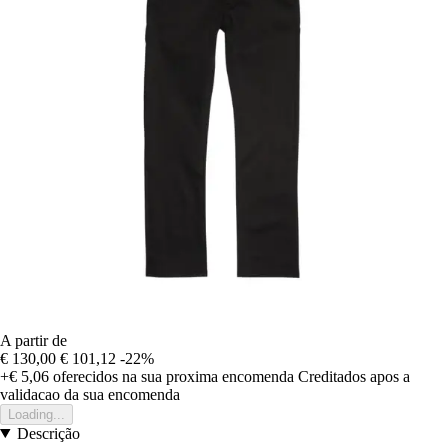
A partir de
€ 130,00
€ 101,12
-22%
+€ 5,06
oferecidos na sua proxima encomenda
Creditados apos a
validacao da sua encomenda
Loading...
Descrição