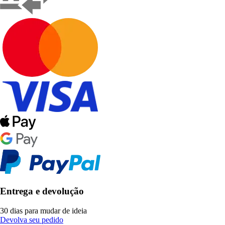
Entrega e devolução
30 dias para mudar de ideia
Devolva seu pedido