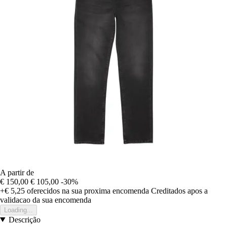
A partir de
€ 150,00
€ 105,00
-30%
+€ 5,25
oferecidos na sua proxima encomenda
Creditados apos a
validacao da sua encomenda
Loading...
Descrição