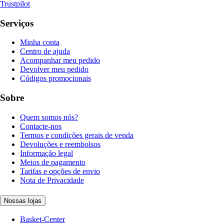
Trustpilot
Serviços
Minha conta
Centro de ajuda
Acompanhar meu pedido
Devolver meu pedido
Códigos promocionais
Sobre
Quem somos nós?
Contacte-nos
Termos e condições gerais de venda
Devoluções e reembolsos
Informação legal
Meios de pagamento
Tarifas e opções de envio
Nota de Privacidade
Nossas lojas
Basket-Center