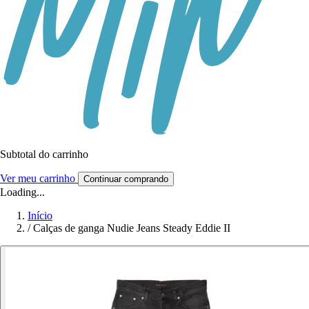
Subtotal do carrinho
Ver meu carrinho
Continuar comprando
Loading...
Início
/
Calças de ganga Nudie Jeans Steady Eddie II