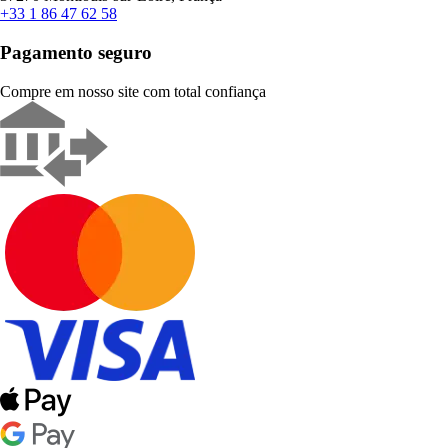
+33 1 86 47 62 58
Pagamento seguro
Compre em nosso site com total confiança