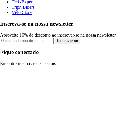
Trek-Expert
TripNBikers
Vélo-Store
Inscreva-se na nossa newsletter
Aproveite 10% de desconto ao inscrever-se na nossa newsletter
Inscrever-se
Fique conectado
Encontre-nos nas redes sociais