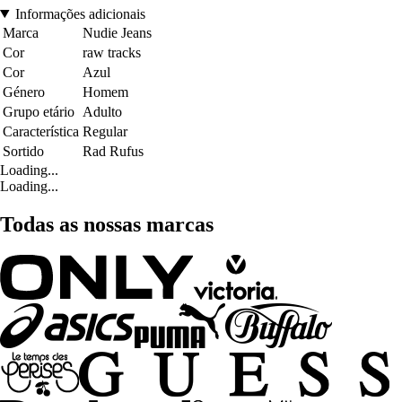
Informações adicionais
Marca
Nudie Jeans
Cor
raw tracks
Cor
Azul
Género
Homem
Grupo etário
Adulto
Característica
Regular
Sortido
Rad Rufus
Loading...
Loading...
Todas as nossas marcas