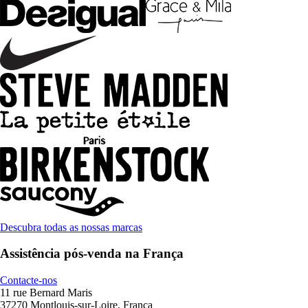
Descubra todas as nossas marcas
Assistência pós-venda na França
Contacte-nos
11 rue Bernard Maris
37270 Montlouis-sur-Loire, França