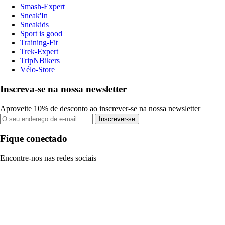
Smash-Expert
Sneak'In
Sneakids
Sport is good
Training-Fit
Trek-Expert
TripNBikers
Vélo-Store
Inscreva-se na nossa newsletter
Aproveite 10% de desconto ao inscrever-se na nossa newsletter
Inscrever-se
Fique conectado
Encontre-nos nas redes sociais