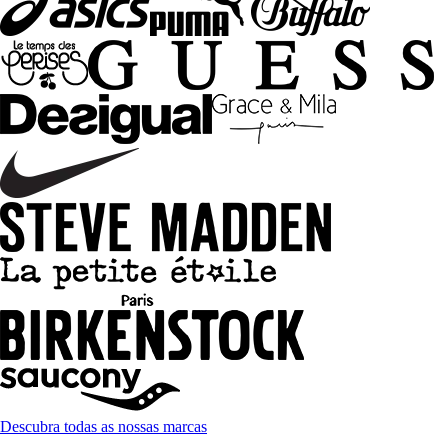
Descubra todas as nossas marcas