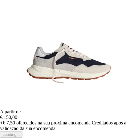
A partir de
€ 150,00
+€ 7,50
oferecidos na sua proxima encomenda
Creditados apos a
validacao da sua encomenda
Loading...