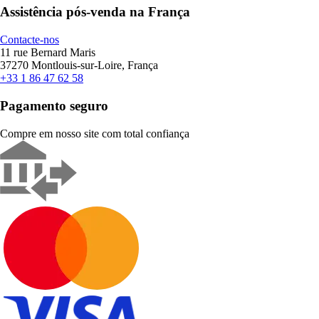
Assistência pós-venda na França
Contacte-nos
11 rue Bernard Maris
37270 Montlouis-sur-Loire, França
+33 1 86 47 62 58
Pagamento seguro
Compre em nosso site com total confiança