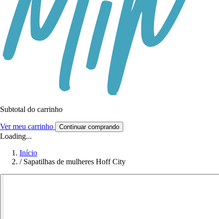
Subtotal do carrinho
Ver meu carrinho
Continuar comprando
Loading...
Início
/
Sapatilhas de mulheres Hoff City