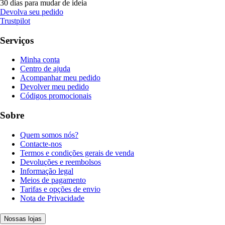
30 dias para mudar de ideia
Devolva seu pedido
Trustpilot
Serviços
Minha conta
Centro de ajuda
Acompanhar meu pedido
Devolver meu pedido
Códigos promocionais
Sobre
Quem somos nós?
Contacte-nos
Termos e condições gerais de venda
Devoluções e reembolsos
Informação legal
Meios de pagamento
Tarifas e opções de envio
Nota de Privacidade
Nossas lojas