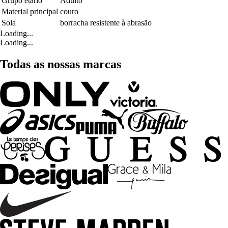
Grupo etário
Adulto
Material principal
couro
Sola
borracha resistente à abrasão
Loading...
Loading...
Todas as nossas marcas