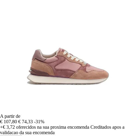
A partir de
€ 107,80
€ 74,33
-31%
+€ 3,72
oferecidos na sua proxima encomenda
Creditados apos a
validacao da sua encomenda