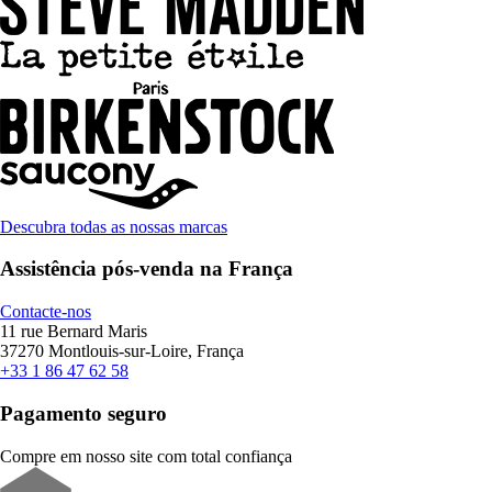
Descubra todas as nossas marcas
Assistência pós-venda na França
Contacte-nos
11 rue Bernard Maris
37270 Montlouis-sur-Loire, França
+33 1 86 47 62 58
Pagamento seguro
Compre em nosso site com total confiança