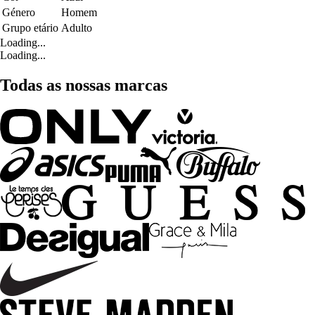
Género
Homem
Grupo etário
Adulto
Loading...
Loading...
Todas as nossas marcas