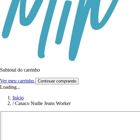
Subtotal do carrinho
Ver meu carrinho
Continuar comprando
Loading...
Início
/
Casaco Nudie Jeans Worker