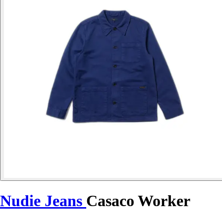
Nudie Jeans
Casaco Worker