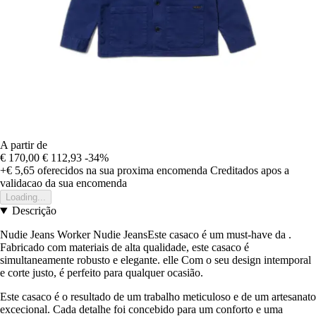
A partir de
€ 170,00
€ 112,93
-34%
+€ 5,65
oferecidos na sua proxima encomenda
Creditados apos a
validacao da sua encomenda
Loading...
Descrição
Nudie Jeans Worker Nudie JeansEste casaco é um must-have da .
Fabricado com materiais de alta qualidade, este casaco é
simultaneamente robusto e elegante. elle Com o seu design intemporal
e corte justo, é perfeito para qualquer ocasião.
Este casaco é o resultado de um trabalho meticuloso e de um artesanato
excecional. Cada detalhe foi concebido para um conforto e uma