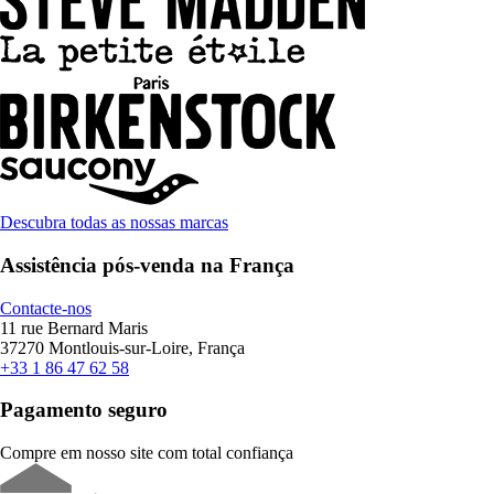
Descubra todas as nossas marcas
Assistência pós-venda na França
Contacte-nos
11 rue Bernard Maris
37270 Montlouis-sur-Loire, França
+33 1 86 47 62 58
Pagamento seguro
Compre em nosso site com total confiança