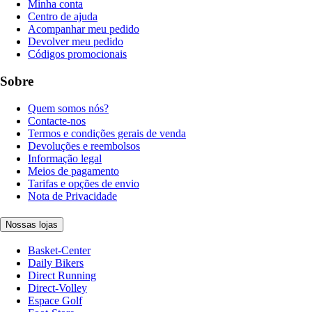
Minha conta
Centro de ajuda
Acompanhar meu pedido
Devolver meu pedido
Códigos promocionais
Sobre
Quem somos nós?
Contacte-nos
Termos e condições gerais de venda
Devoluções e reembolsos
Informação legal
Meios de pagamento
Tarifas e opções de envio
Nota de Privacidade
Nossas lojas
Basket-Center
Daily Bikers
Direct Running
Direct-Volley
Espace Golf