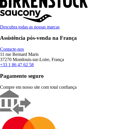
Descubra todas as nossas marcas
Assistência pós-venda na França
Contacte-nos
11 rue Bernard Maris
37270 Montlouis-sur-Loire, França
+33 1 86 47 62 58
Pagamento seguro
Compre em nosso site com total confiança