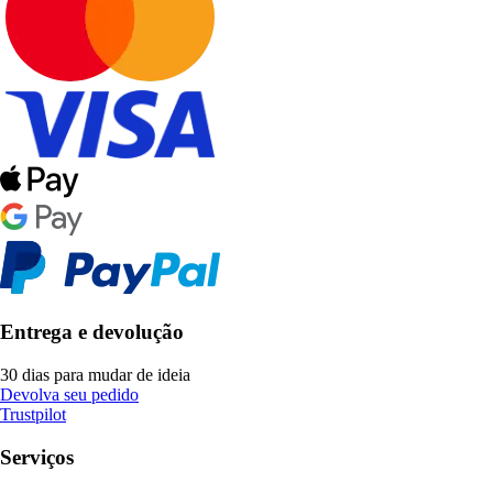
Entrega e devolução
30 dias para mudar de ideia
Devolva seu pedido
Trustpilot
Serviços