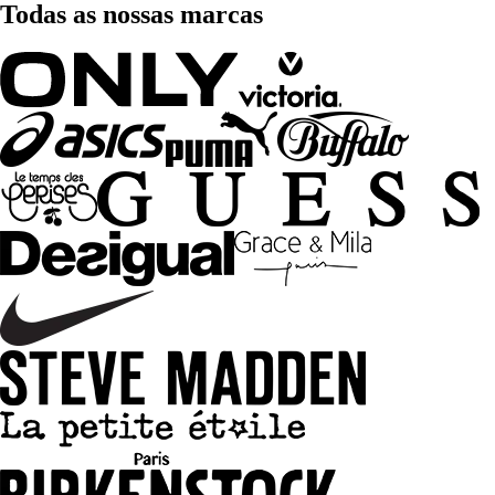
Todas as nossas marcas