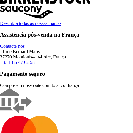
Descubra todas as nossas marcas
Assistência pós-venda na França
Contacte-nos
11 rue Bernard Maris
37270 Montlouis-sur-Loire, França
+33 1 86 47 62 58
Pagamento seguro
Compre em nosso site com total confiança