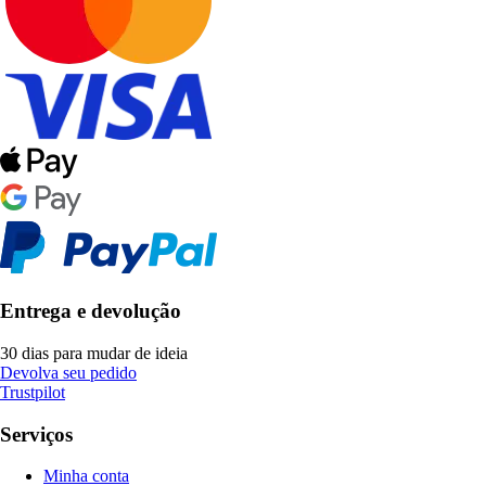
Entrega e devolução
30 dias para mudar de ideia
Devolva seu pedido
Trustpilot
Serviços
Minha conta