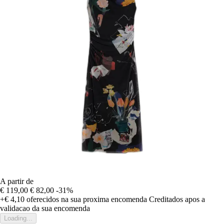
A partir de
€ 119,00
€ 82,00
-31%
+€ 4,10
oferecidos na sua proxima encomenda
Creditados apos a
validacao da sua encomenda
Loading...