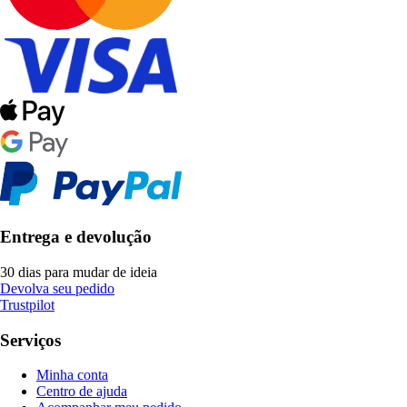
Entrega e devolução
30 dias para mudar de ideia
Devolva seu pedido
Trustpilot
Serviços
Minha conta
Centro de ajuda