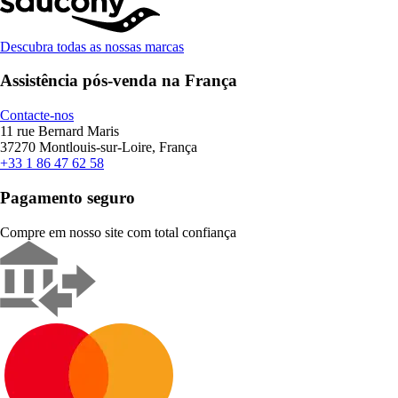
Descubra todas as nossas marcas
Assistência pós-venda na França
Contacte-nos
11 rue Bernard Maris
37270 Montlouis-sur-Loire, França
+33 1 86 47 62 58
Pagamento seguro
Compre em nosso site com total confiança