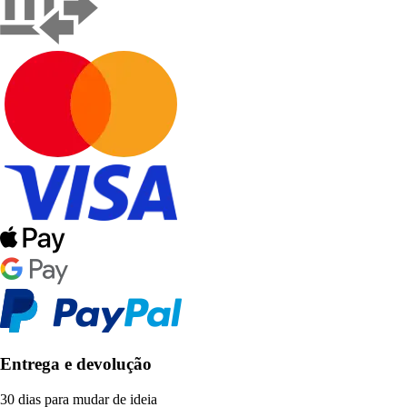
Entrega e devolução
30 dias para mudar de ideia