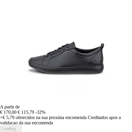
A partir de
€ 170,00
€ 115,79
-32%
+€ 5,79
oferecidos na sua proxima encomenda
Creditados apos a
validacao da sua encomenda
Loading...