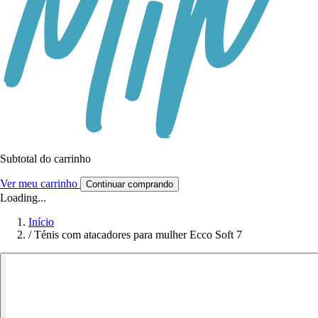
Subtotal do carrinho
Ver meu carrinho
Continuar comprando
Loading...
Início
/
Ténis com atacadores para mulher Ecco Soft 7