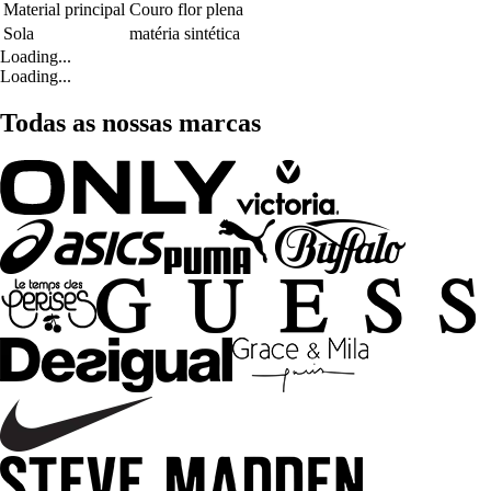
Material principal
Couro flor plena
Sola
matéria sintética
Loading...
Loading...
Todas as nossas marcas