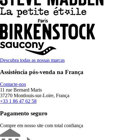
Descubra todas as nossas marcas
Assistência pós-venda na França
Contacte-nos
11 rue Bernard Maris
37270 Montlouis-sur-Loire, França
+33 1 86 47 62 58
Pagamento seguro
Compre em nosso site com total confiança