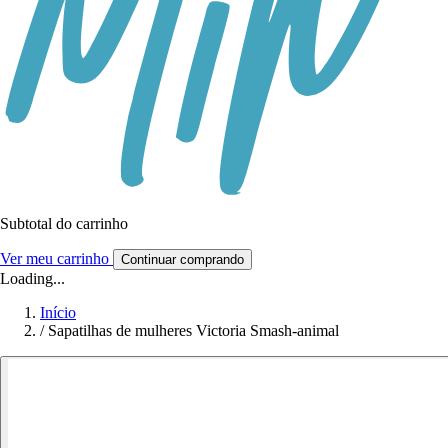
Subtotal do carrinho
Ver meu carrinho
Continuar comprando
Loading...
Início
/
Sapatilhas de mulheres Victoria Smash-animal