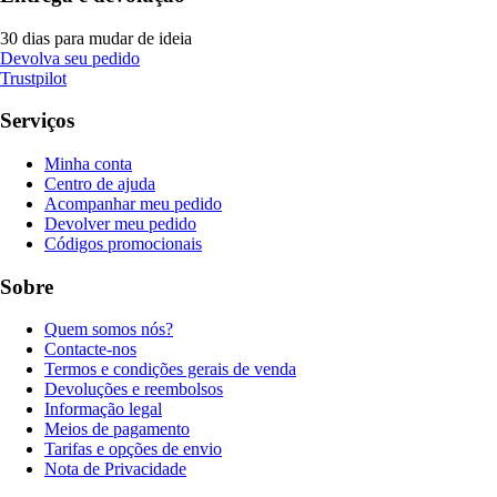
30 dias para mudar de ideia
Devolva seu pedido
Trustpilot
Serviços
Minha conta
Centro de ajuda
Acompanhar meu pedido
Devolver meu pedido
Códigos promocionais
Sobre
Quem somos nós?
Contacte-nos
Termos e condições gerais de venda
Devoluções e reembolsos
Informação legal
Meios de pagamento
Tarifas e opções de envio
Nota de Privacidade