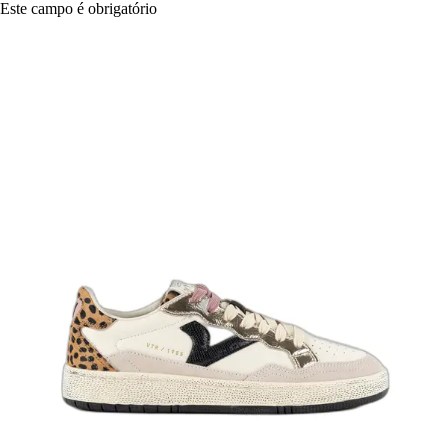
Este campo é obrigatório