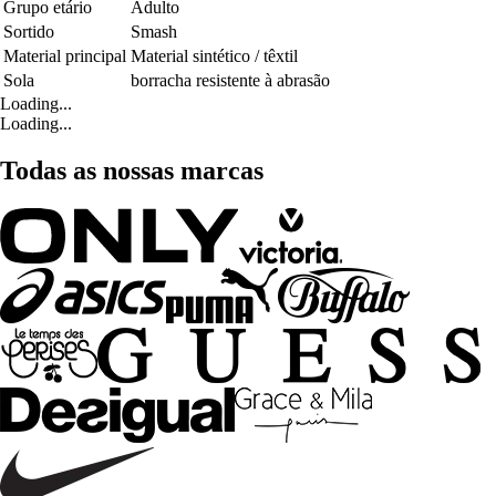
Grupo etário
Adulto
Sortido
Smash
Material principal
Material sintético / têxtil
Sola
borracha resistente à abrasão
Loading...
Loading...
Todas as nossas marcas