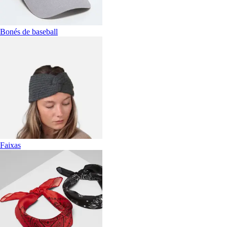
Bonés de baseball
Faixas