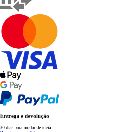
Entrega e devolução
30 dias para mudar de ideia