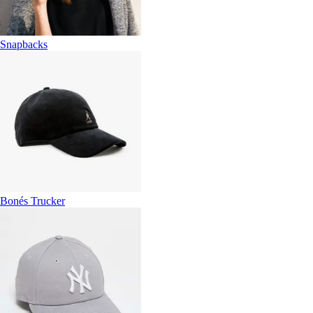
Snapbacks
Bonés Trucker