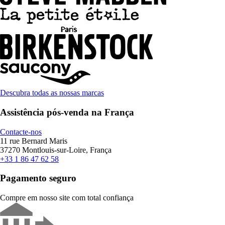
Descubra todas as nossas marcas
Assistência pós-venda na França
Contacte-nos
11 rue Bernard Maris
37270 Montlouis-sur-Loire, França
+33 1 86 47 62 58
Pagamento seguro
Compre em nosso site com total confiança