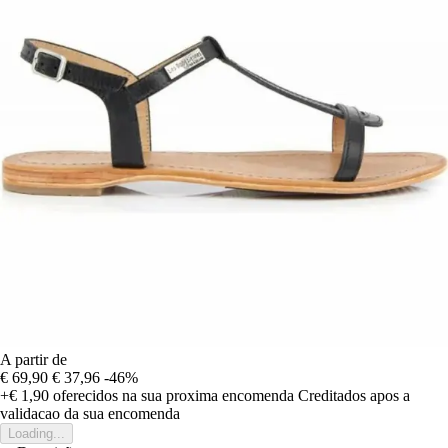
A partir de
€ 69,90
€ 37,96
-46%
+€ 1,90
oferecidos na sua proxima encomenda
Creditados apos a
validacao da sua encomenda
Loading...