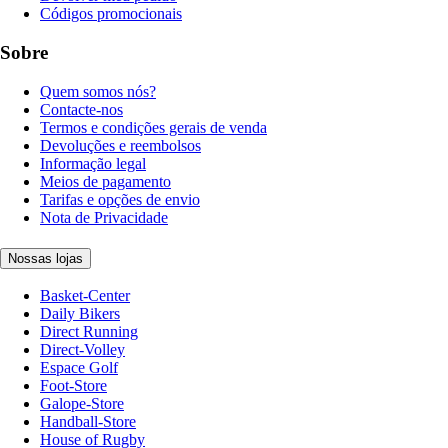
Códigos promocionais
Sobre
Quem somos nós?
Contacte-nos
Termos e condições gerais de venda
Devoluções e reembolsos
Informação legal
Meios de pagamento
Tarifas e opções de envio
Nota de Privacidade
Nossas lojas
Basket-Center
Daily Bikers
Direct Running
Direct-Volley
Espace Golf
Foot-Store
Galope-Store
Handball-Store
House of Rugby