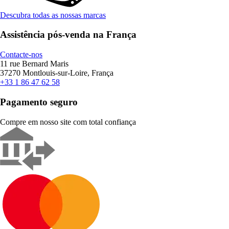
Descubra todas as nossas marcas
Assistência pós-venda na França
Contacte-nos
11 rue Bernard Maris
37270 Montlouis-sur-Loire, França
+33 1 86 47 62 58
Pagamento seguro
Compre em nosso site com total confiança