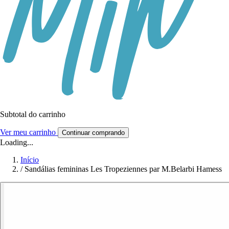
Subtotal do carrinho
Ver meu carrinho
Continuar comprando
Loading...
Início
/
Sandálias femininas Les Tropeziennes par M.Belarbi Hamess