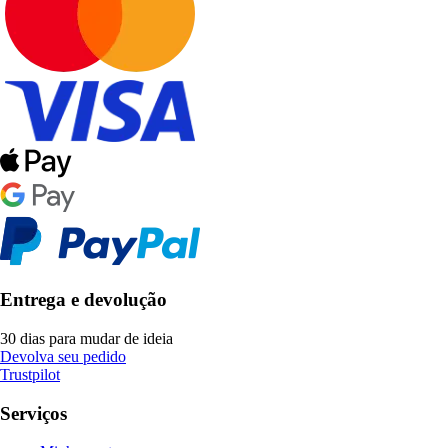
Entrega e devolução
30 dias para mudar de ideia
Devolva seu pedido
Trustpilot
Serviços