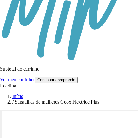
Subtotal do carrinho
Ver meu carrinho
Continuar comprando
Loading...
Início
/
Sapatilhas de mulheres Geox Flextride Plus