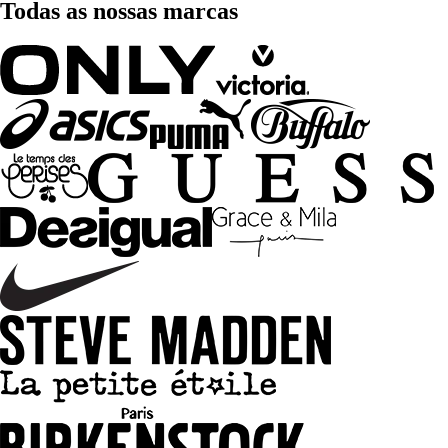
Todas as nossas marcas