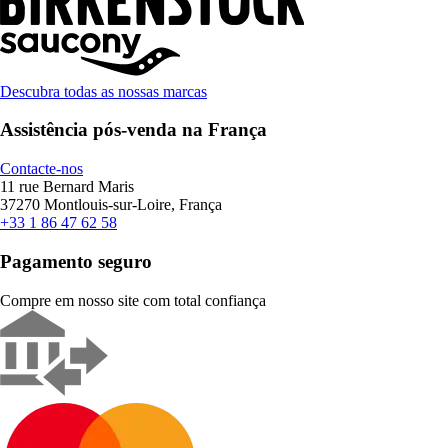
Descubra todas as nossas marcas
Assistência pós-venda na França
Contacte-nos
11 rue Bernard Maris
37270 Montlouis-sur-Loire, França
+33 1 86 47 62 58
Pagamento seguro
Compre em nosso site com total confiança