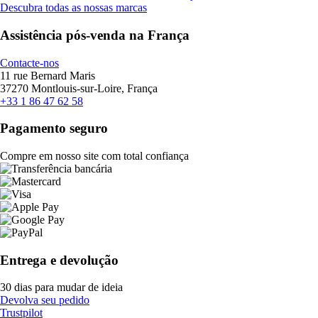
Descubra todas as nossas marcas
Assistência pós-venda na França
Contacte-nos
11 rue Bernard Maris
37270 Montlouis-sur-Loire, França
+33 1 86 47 62 58
Pagamento seguro
Compre em nosso site com total confiança
Entrega e devolução
30 dias para mudar de ideia
Devolva seu pedido
Trustpilot