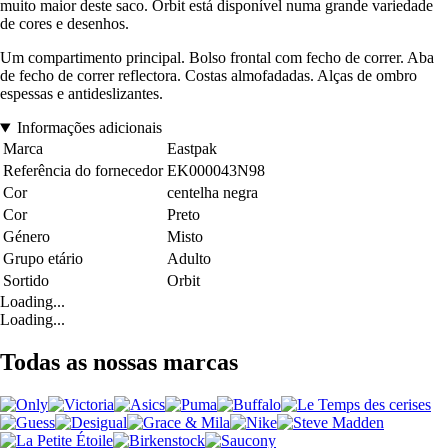
muito maior deste saco. Orbit está disponível numa grande variedade
de cores e desenhos.
Um compartimento principal. Bolso frontal com fecho de correr. Aba
de fecho de correr reflectora. Costas almofadadas. Alças de ombro
espessas e antideslizantes.
Informações adicionais
Marca
Eastpak
Referência do fornecedor
EK000043N98
Cor
centelha negra
Cor
Preto
Género
Misto
Grupo etário
Adulto
Sortido
Orbit
Loading...
Loading...
Todas as nossas marcas