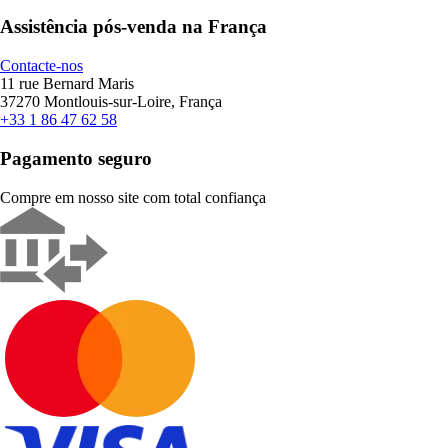
Assistência pós-venda na França
Contacte-nos
11 rue Bernard Maris
37270 Montlouis-sur-Loire, França
+33 1 86 47 62 58
Pagamento seguro
Compre em nosso site com total confiança