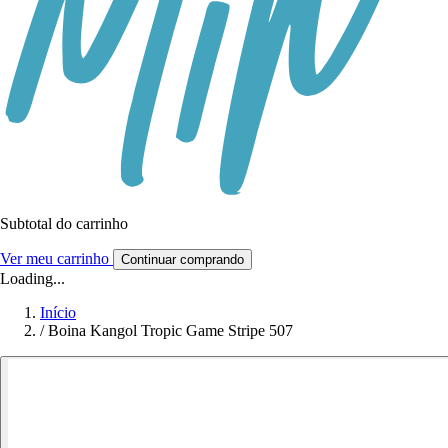
Subtotal do carrinho
Ver meu carrinho
Continuar comprando
Loading...
Início
/
Boina Kangol Tropic Game Stripe 507