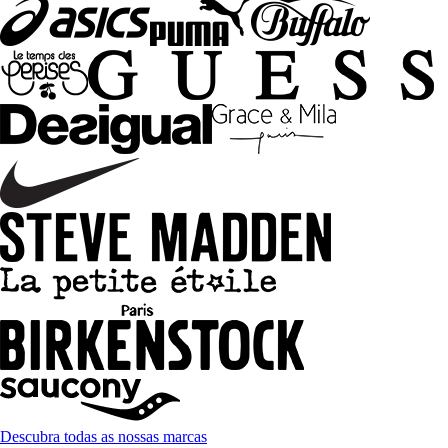
Descubra todas as nossas marcas