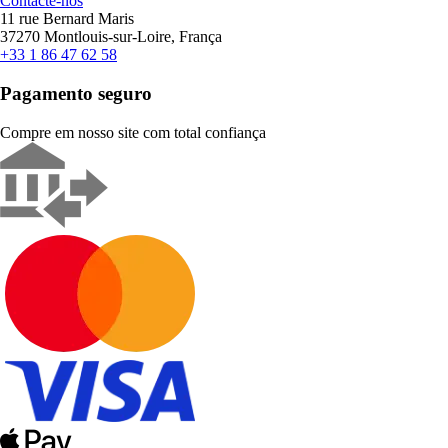
Contacte-nos
11 rue Bernard Maris
37270 Montlouis-sur-Loire, França
+33 1 86 47 62 58
Pagamento seguro
Compre em nosso site com total confiança