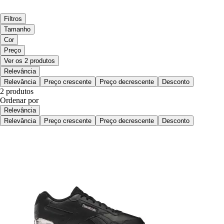
Filtros
Tamanho
Cor
Preço
Ver os 2 produtos
Relevância
Relevância
Preço crescente
Preço decrescente
Desconto
2 produtos
Ordenar por
Relevância
Relevância
Preço crescente
Preço decrescente
Desconto