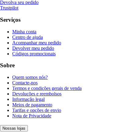
Devolva seu pedido
Trustpilot
Serviços
Minha conta
Centro de ajuda
Acompanhar meu pedido
Devolver meu pedido
Códigos promocionais
Sobre
Quem somos nós?
Contacte-nos
Termos e condições gerais de venda
Devoluções e reembolsos
Informação legal
Meios de pagamento
Tarifas e opções de envio
Nota de Privacidade
Nossas lojas