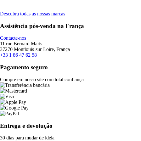
Descubra todas as nossas marcas
Assistência pós-venda na França
Contacte-nos
11 rue Bernard Maris
37270 Montlouis-sur-Loire, França
+33 1 86 47 62 58
Pagamento seguro
Compre em nosso site com total confiança
Entrega e devolução
30 dias para mudar de ideia