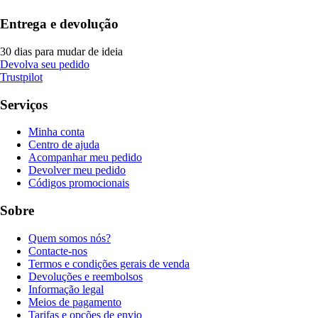
Entrega e devolução
30 dias para mudar de ideia
Devolva seu pedido
Trustpilot
Serviços
Minha conta
Centro de ajuda
Acompanhar meu pedido
Devolver meu pedido
Códigos promocionais
Sobre
Quem somos nós?
Contacte-nos
Termos e condições gerais de venda
Devoluções e reembolsos
Informação legal
Meios de pagamento
Tarifas e opções de envio