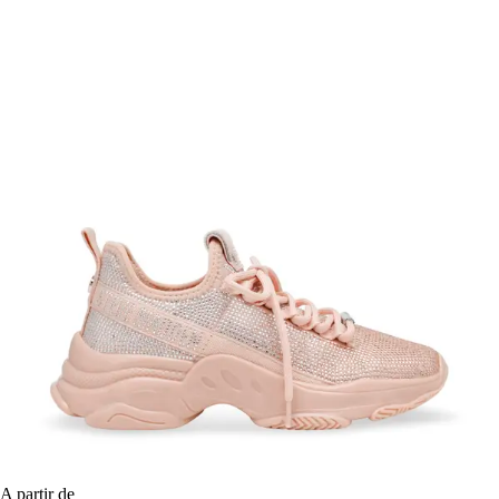
A partir de