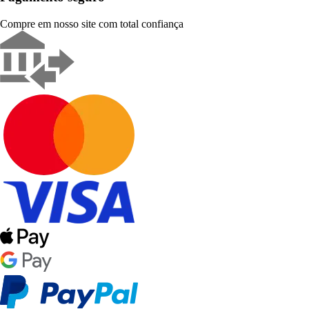
Compre em nosso site com total confiança