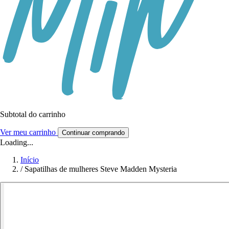
Subtotal do carrinho
Ver meu carrinho
Continuar comprando
Loading...
Início
/
Sapatilhas de mulheres Steve Madden Mysteria