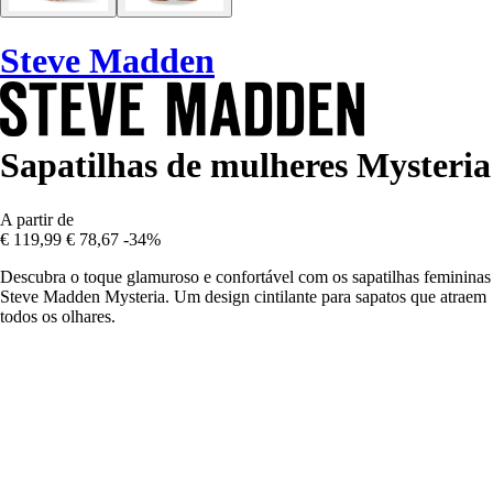
Steve Madden
Sapatilhas de mulheres Mysteria
A partir de
€ 119,99
€ 78,67
-34%
Descubra o toque glamuroso e confortável com os sapatilhas femininas
Steve Madden Mysteria. Um design cintilante para sapatos que atraem
todos os olhares.