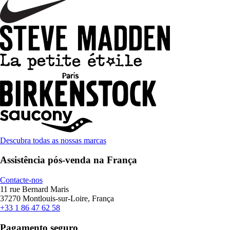
Descubra todas as nossas marcas
Assistência pós-venda na França
Contacte-nos
11 rue Bernard Maris
37270 Montlouis-sur-Loire, França
+33 1 86 47 62 58
Pagamento seguro