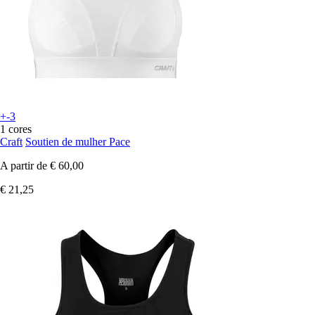
+-3
1 cores
Craft
Soutien de mulher Pace
A partir de
€ 60,00
€ 21,25