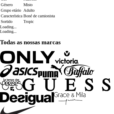
Género
Misto
Grupo etário
Adulto
Característica
Boné de camionista
Sortido
Tropic
Loading...
Loading...
Todas as nossas marcas