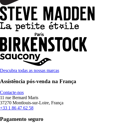
Descubra todas as nossas marcas
Assistência pós-venda na França
Contacte-nos
11 rue Bernard Maris
37270 Montlouis-sur-Loire, França
+33 1 86 47 62 58
Pagamento seguro