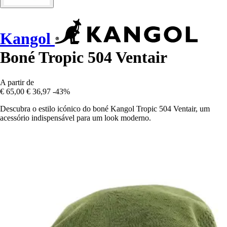
Kangol
Boné Tropic 504 Ventair
A partir de
€ 65,00
€ 36,97
-43%
Descubra o estilo icónico do boné Kangol Tropic 504 Ventair, um
acessório indispensável para um look moderno.