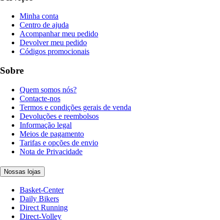
Minha conta
Centro de ajuda
Acompanhar meu pedido
Devolver meu pedido
Códigos promocionais
Sobre
Quem somos nós?
Contacte-nos
Termos e condições gerais de venda
Devoluções e reembolsos
Informação legal
Meios de pagamento
Tarifas e opções de envio
Nota de Privacidade
Nossas lojas
Basket-Center
Daily Bikers
Direct Running
Direct-Volley