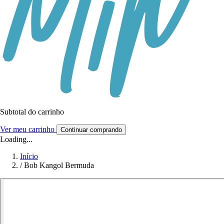
Subtotal do carrinho
Ver meu carrinho
Continuar comprando
Loading...
Início
/
Bob Kangol Bermuda