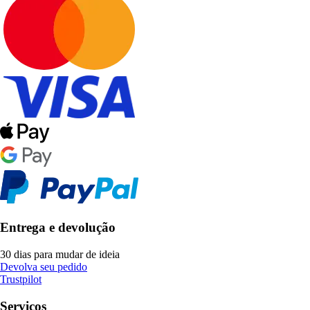
Entrega e devolução
30 dias para mudar de ideia
Devolva seu pedido
Trustpilot
Serviços