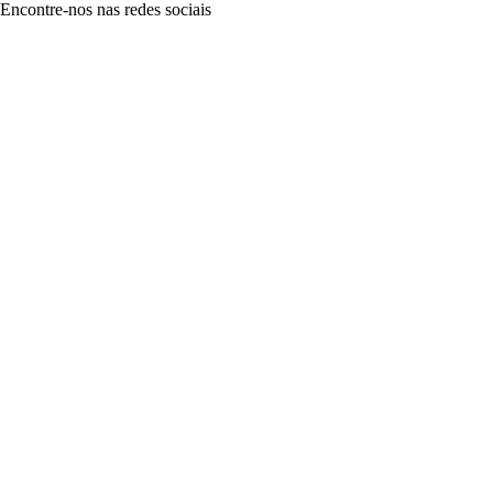
Encontre-nos nas redes sociais