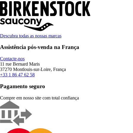
Descubra todas as nossas marcas
Assistência pós-venda na França
Contacte-nos
11 rue Bernard Maris
37270 Montlouis-sur-Loire, França
+33 1 86 47 62 58
Pagamento seguro
Compre em nosso site com total confiança