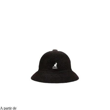
A partir de