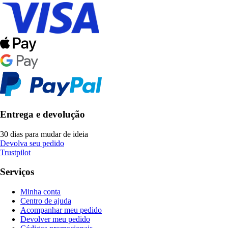
Entrega e devolução
30 dias para mudar de ideia
Devolva seu pedido
Trustpilot
Serviços
Minha conta
Centro de ajuda
Acompanhar meu pedido
Devolver meu pedido