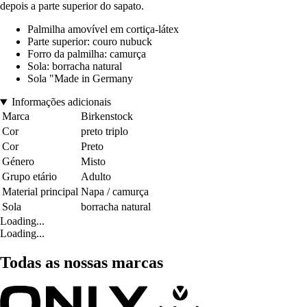
depois a parte superior do sapato.
Palmilha amovível em cortiça-látex
Parte superior: couro nubuck
Forro da palmilha: camurça
Sola: borracha natural
Sola "Made in Germany
Informações adicionais
Marca
Birkenstock
Cor
preto triplo
Cor
Preto
Género
Misto
Grupo etário
Adulto
Material principal
Napa / camurça
Sola
borracha natural
Loading...
Loading...
Todas as nossas marcas