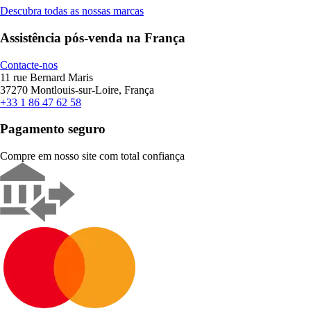
Descubra todas as nossas marcas
Assistência pós-venda na França
Contacte-nos
11 rue Bernard Maris
37270 Montlouis-sur-Loire, França
+33 1 86 47 62 58
Pagamento seguro
Compre em nosso site com total confiança