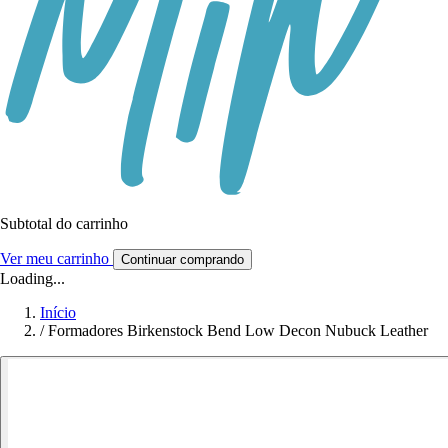
Subtotal do carrinho
Ver meu carrinho
Continuar comprando
Loading...
Início
/
Formadores Birkenstock Bend Low Decon Nubuck Leather