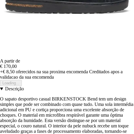
A partir de
€ 170,00
+€ 8,50
oferecidos na sua proxima encomenda
Creditados apos a
validacao da sua encomenda
Loading...
Descrição
O sapato desportivo casual BIRKENSTOCK Bend tem um design
simples que pode ser combinado com quase tudo. Uma sola intermédia
adicional em PU e cortiça proporciona uma excelente absorção de
choques. O material em microfibra respirável garante uma óptima
absorção da humidade. Esta versão distingue-se por um material
especial, o couro natural. O interior da pele nubuck recebe um toque
aveludado graças a fases de processamento elaboradas, tornando-se