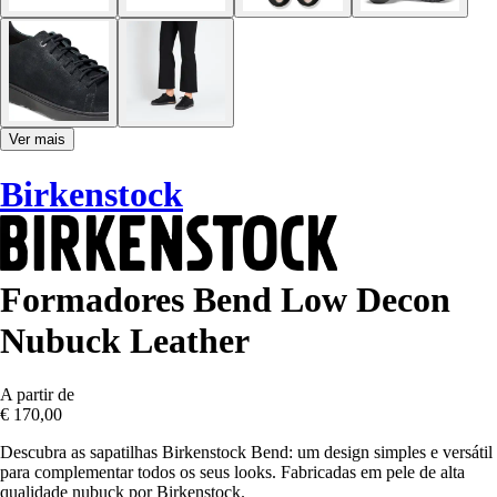
Ver mais
Birkenstock
Formadores Bend Low Decon
Nubuck Leather
A partir de
€ 170,00
Descubra as sapatilhas Birkenstock Bend: um design simples e versátil
para complementar todos os seus looks. Fabricadas em pele de alta
qualidade nubuck por Birkenstock.