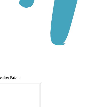
eather Patent