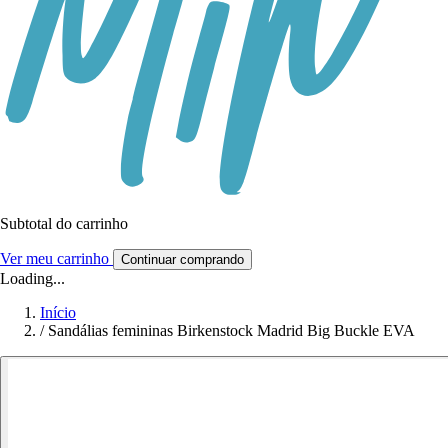
Subtotal do carrinho
Ver meu carrinho
Continuar comprando
Loading...
Início
/
Sandálias femininas Birkenstock Madrid Big Buckle EVA