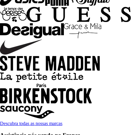
Descubra todas as nossas marcas