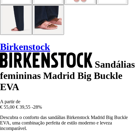
Birkenstock
Sandálias
femininas Madrid Big Buckle
EVA
A partir de
€ 55,00
€ 39,55
-28%
Descubra o conforto das sandálias Birkenstock Madrid Big Buckle
EVA, uma combinação perfeita de estilo moderno e leveza
incomparável.