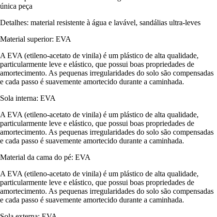
única peça
Detalhes: material resistente à água e lavável, sandálias ultra-leves
Material superior: EVA
A EVA (etileno-acetato de vinila) é um plástico de alta qualidade,
particularmente leve e elástico, que possui boas propriedades de
amortecimento. As pequenas irregularidades do solo são compensadas
e cada passo é suavemente amortecido durante a caminhada.
Sola interna: EVA
A EVA (etileno-acetato de vinila) é um plástico de alta qualidade,
particularmente leve e elástico, que possui boas propriedades de
amortecimento. As pequenas irregularidades do solo são compensadas
e cada passo é suavemente amortecido durante a caminhada.
Material da cama do pé: EVA
A EVA (etileno-acetato de vinila) é um plástico de alta qualidade,
particularmente leve e elástico, que possui boas propriedades de
amortecimento. As pequenas irregularidades do solo são compensadas
e cada passo é suavemente amortecido durante a caminhada.
Sola externa: EVA