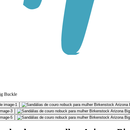
ig Buckle