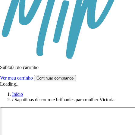
Subtotal do carrinho
Ver meu carrinho
Continuar comprando
Loading...
Início
/
Sapatilhas de couro e brilhantes para mulher Victoria