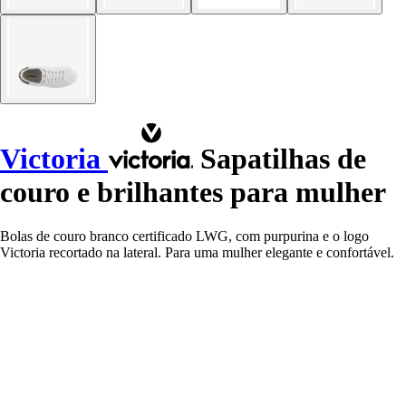
Victoria
Sapatilhas de
couro e brilhantes para mulher
Bolas de couro branco certificado LWG, com purpurina e o logo
Victoria recortado na lateral. Para uma mulher elegante e confortável.