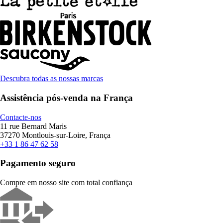
Descubra todas as nossas marcas
Assistência pós-venda na França
Contacte-nos
11 rue Bernard Maris
37270 Montlouis-sur-Loire, França
+33 1 86 47 62 58
Pagamento seguro
Compre em nosso site com total confiança