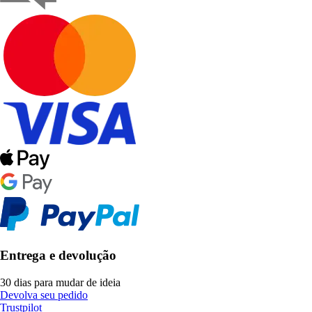
Entrega e devolução
30 dias para mudar de ideia
Devolva seu pedido
Trustpilot