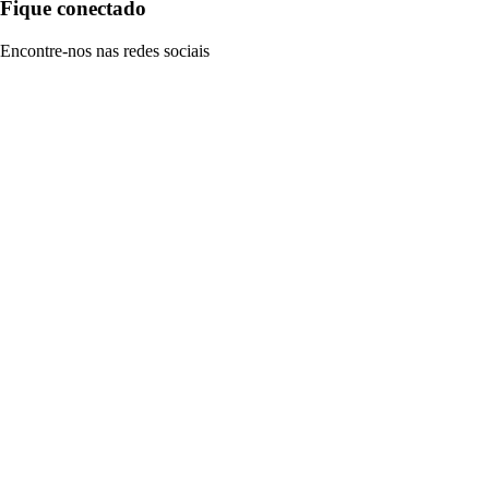
Fique conectado
Encontre-nos nas redes sociais