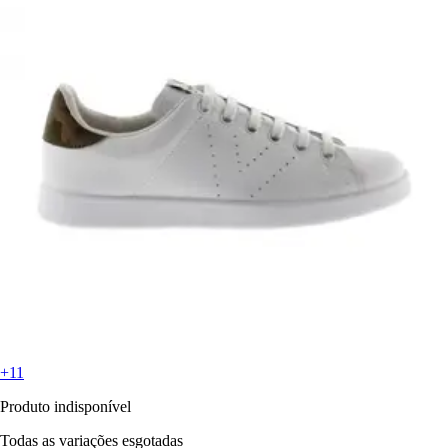
+11
Produto indisponível
Todas as variações esgotadas