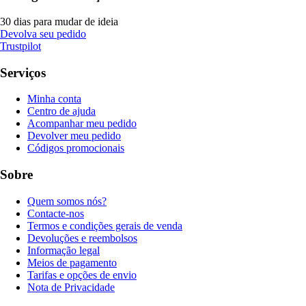
30 dias para mudar de ideia
Devolva seu pedido
Trustpilot
Serviços
Minha conta
Centro de ajuda
Acompanhar meu pedido
Devolver meu pedido
Códigos promocionais
Sobre
Quem somos nós?
Contacte-nos
Termos e condições gerais de venda
Devoluções e reembolsos
Informação legal
Meios de pagamento
Tarifas e opções de envio
Nota de Privacidade