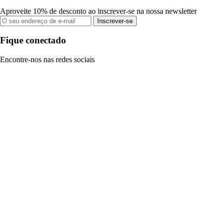
Aproveite 10% de desconto ao inscrever-se na nossa newsletter
Inscrever-se
Fique conectado
Encontre-nos nas redes sociais