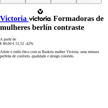
Victoria
Formadoras de
mulheres berlín contraste
A partir de
€ 89,00
€ 51,52
-42%
Adote o estilo ético com as Baskets mulher Victoria, uma mistura
perfeita de conforto, qualidade e design colorido.