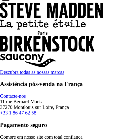
Descubra todas as nossas marcas
Assistência pós-venda na França
Contacte-nos
11 rue Bernard Maris
37270 Montlouis-sur-Loire, França
+33 1 86 47 62 58
Pagamento seguro
Compre em nosso site com total confiança