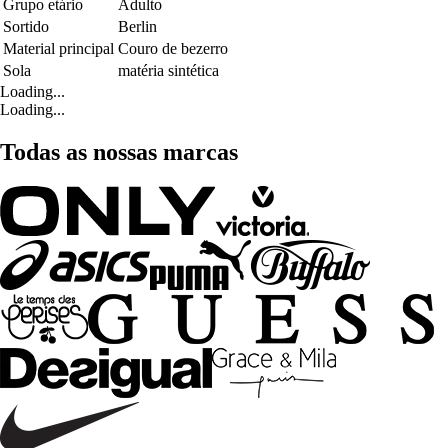
Grupo etário
Adulto
Sortido
Berlin
Material principal
Couro de bezerro
Sola
matéria sintética
Loading...
Loading...
Todas as nossas marcas