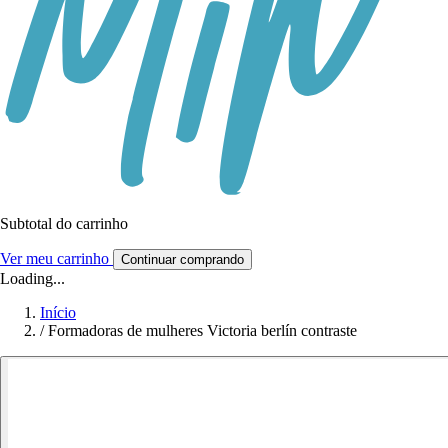
Subtotal do carrinho
Ver meu carrinho
Continuar comprando
Loading...
Início
/
Formadoras de mulheres Victoria berlín contraste