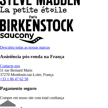
Descubra todas as nossas marcas
Assistência pós-venda na França
Contacte-nos
11 rue Bernard Maris
37270 Montlouis-sur-Loire, França
+33 1 86 47 62 58
Pagamento seguro
Compre em nosso site com total confiança