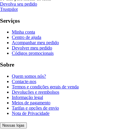
Devolva seu pedido
Trustpilot
Serviços
Minha conta
Centro de ajuda
Acompanhar meu pedido
Devolver meu pedido
Códigos promocionais
Sobre
Quem somos nós?
Contacte-nos
Termos e condições gerais de venda
Devoluções e reembolsos
Informação legal
Meios de pagamento
Tarifas e opções de envio
Nota de Privacidade
Nossas lojas