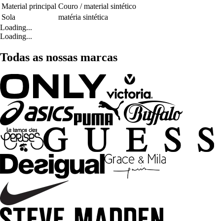
Material principal
Couro / material sintético
Sola
matéria sintética
Loading...
Loading...
Todas as nossas marcas