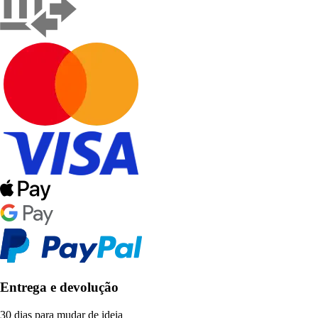
Entrega e devolução
30 dias para mudar de ideia