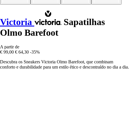
Victoria
Sapatilhas
Olmo Barefoot
A partir de
€ 99,00
€ 64,30
-35%
Descubra os Sneakers Victoria Olmo Barefoot, que combinam
conforto e durabilidade para um estilo ético e descontraído no dia a dia.