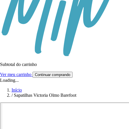
Subtotal do carrinho
Ver meu carrinho
Continuar comprando
Loading...
Início
/
Sapatilhas Victoria Olmo Barefoot