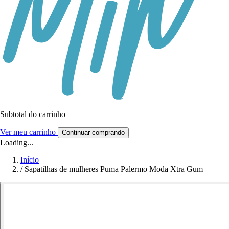
Subtotal do carrinho
Ver meu carrinho
Continuar comprando
Loading...
Início
/
Sapatilhas de mulheres Puma Palermo Moda Xtra Gum