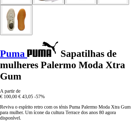
Puma
Sapatilhas de
mulheres Palermo Moda Xtra
Gum
A partir de
€ 100,00
€ 43,05
-57%
Reviva o espírito retro com os ténis Puma Palermo Moda Xtra Gum
para mulher. Um ícone da cultura Terrace dos anos 80 agora
disponível.