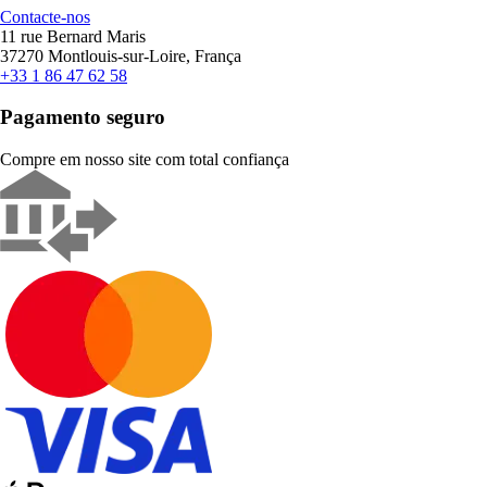
Contacte-nos
11 rue Bernard Maris
37270 Montlouis-sur-Loire, França
+33 1 86 47 62 58
Pagamento seguro
Compre em nosso site com total confiança