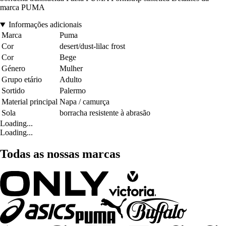
marca PUMA
Informações adicionais
Marca
Puma
Cor
desert/dust-lilac frost
Cor
Bege
Género
Mulher
Grupo etário
Adulto
Sortido
Palermo
Material principal
Napa / camurça
Sola
borracha resistente à abrasão
Loading...
Loading...
Todas as nossas marcas