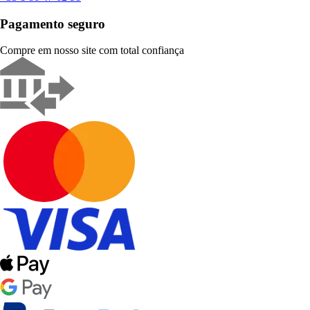
Pagamento seguro
Compre em nosso site com total confiança