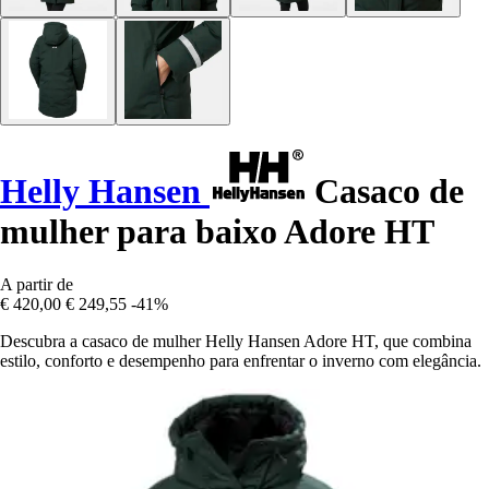
Helly Hansen
Casaco de
mulher para baixo Adore HT
A partir de
€ 420,00
€ 249,55
-41%
Descubra a casaco de mulher Helly Hansen Adore HT, que combina
estilo, conforto e desempenho para enfrentar o inverno com elegância.