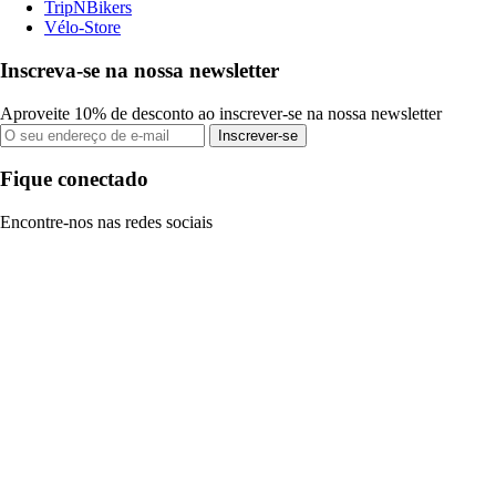
TripNBikers
Vélo-Store
Inscreva-se na nossa newsletter
Aproveite 10% de desconto ao inscrever-se na nossa newsletter
Inscrever-se
Fique conectado
Encontre-nos nas redes sociais