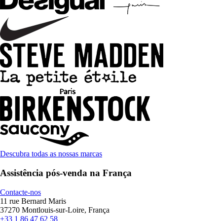
Descubra todas as nossas marcas
Assistência pós-venda na França
Contacte-nos
11 rue Bernard Maris
37270 Montlouis-sur-Loire, França
+33 1 86 47 62 58