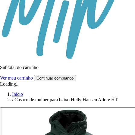
Subtotal do carrinho
Ver meu carrinho
Continuar comprando
Loading...
Início
/
Casaco de mulher para baixo Helly Hansen Adore HT