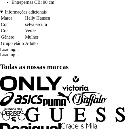
Entrepernas CB: 90 cm
Informações adicionais
Marca
Helly Hansen
Cor
selva escura
Cor
Verde
Género
Mulher
Grupo etário
Adulto
Loading...
Loading...
Todas as nossas marcas