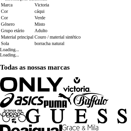
Marca
Victoria
Cor
cáqui
Cor
Verde
Género
Misto
Grupo etário
Adulto
Material principal
Couro / material sintético
Sola
borracha natural
Loading...
Loading...
Todas as nossas marcas