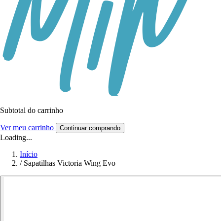
Subtotal do carrinho
Ver meu carrinho
Continuar comprando
Loading...
Início
/
Sapatilhas Victoria Wing Evo