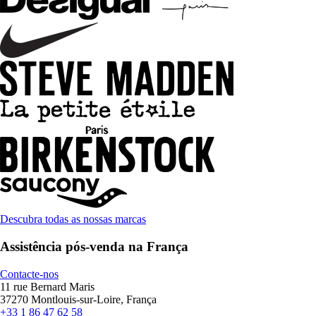
Descubra todas as nossas marcas
Assistência pós-venda na França
Contacte-nos
11 rue Bernard Maris
37270 Montlouis-sur-Loire, França
+33 1 86 47 62 58