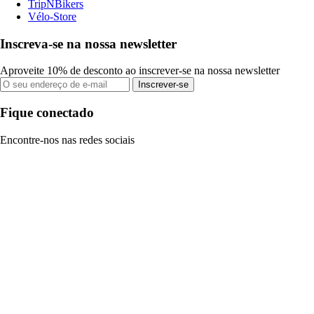
TripNBikers
Vélo-Store
Inscreva-se na nossa newsletter
Aproveite 10% de desconto ao inscrever-se na nossa newsletter
Inscrever-se
Fique conectado
Encontre-nos nas redes sociais