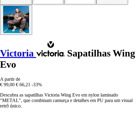
Victoria
Sapatilhas Wing
Evo
A partir de
€ 99,00
€ 66,21
-33%
Descubra as sapatilhas Victoria Wing Evo em nylon laminado
"METAL", que combinam camurça e detalhes em PU para um visual
retrô único.