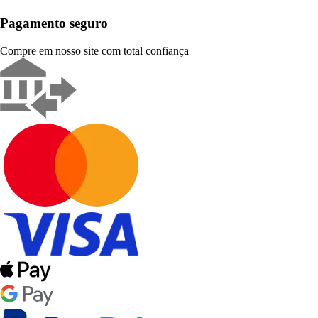
Pagamento seguro
Compre em nosso site com total confiança