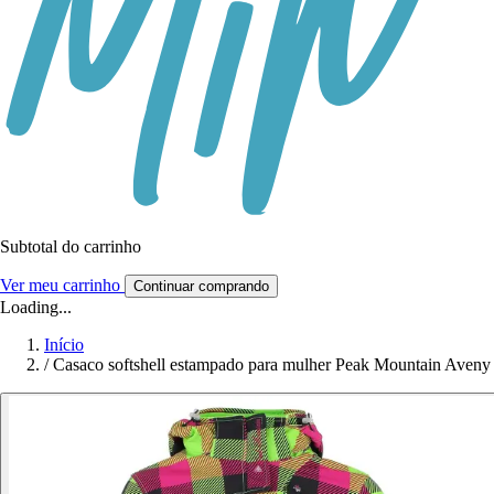
Subtotal do carrinho
Ver meu carrinho
Continuar comprando
Loading...
Início
/
Casaco softshell estampado para mulher Peak Mountain Aveny