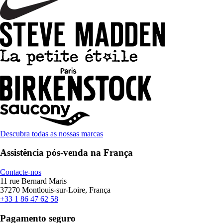
Descubra todas as nossas marcas
Assistência pós-venda na França
Contacte-nos
11 rue Bernard Maris
37270 Montlouis-sur-Loire, França
+33 1 86 47 62 58
Pagamento seguro