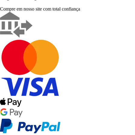
Compre em nosso site com total confiança