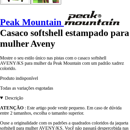
Peak Mountain
Casaco softshell estampado para
mulher Aveny
Mostre o seu estilo único nas pistas com o casaco softshell
AVENY/KS para mulher da Peak Mountain com um padrão xadrez
colorido.
Produto indisponível
Todas as variações esgotadas
Descrição
ATENÇÃO
: Este artigo pode vestir pequeno. Em caso de dúvida
entre 2 tamanhos, escolha o tamanho superior.
Ouse a originalidade com os padrões a quadrados coloridos da jaqueta
softshell para mulher AVENY/KS. Você não passará despercebida nas