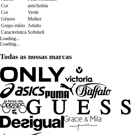
Cor
anis/fushia
Cor
Verde
Género
Mulher
Grupo etário
Adulto
Característica
Softshell
Loading...
Loading...
Todas as nossas marcas