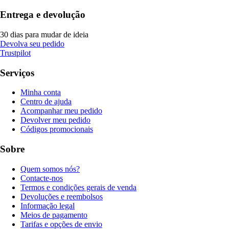
Entrega e devolução
30 dias para mudar de ideia
Devolva seu pedido
Trustpilot
Serviços
Minha conta
Centro de ajuda
Acompanhar meu pedido
Devolver meu pedido
Códigos promocionais
Sobre
Quem somos nós?
Contacte-nos
Termos e condições gerais de venda
Devoluções e reembolsos
Informação legal
Meios de pagamento
Tarifas e opções de envio