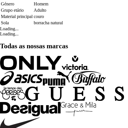
Género
Homem
Grupo etário
Adulto
Material principal
couro
Sola
borracha natural
Loading...
Loading...
Todas as nossas marcas