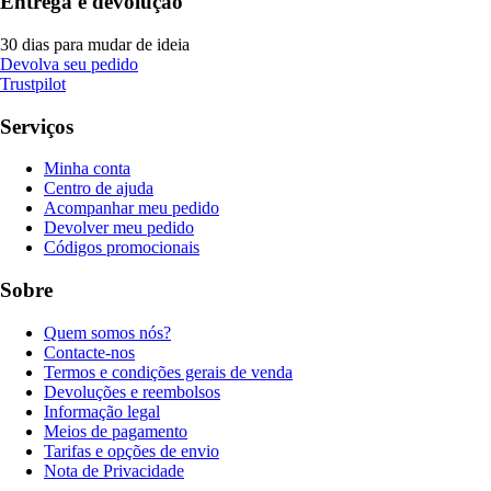
Entrega e devolução
30 dias para mudar de ideia
Devolva seu pedido
Trustpilot
Serviços
Minha conta
Centro de ajuda
Acompanhar meu pedido
Devolver meu pedido
Códigos promocionais
Sobre
Quem somos nós?
Contacte-nos
Termos e condições gerais de venda
Devoluções e reembolsos
Informação legal
Meios de pagamento
Tarifas e opções de envio
Nota de Privacidade