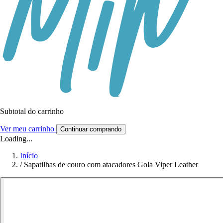
Subtotal do carrinho
Ver meu carrinho
Continuar comprando
Loading...
Início
/
Sapatilhas de couro com atacadores Gola Viper Leather