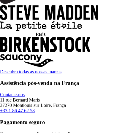
Descubra todas as nossas marcas
Assistência pós-venda na França
Contacte-nos
11 rue Bernard Maris
37270 Montlouis-sur-Loire, França
+33 1 86 47 62 58
Pagamento seguro