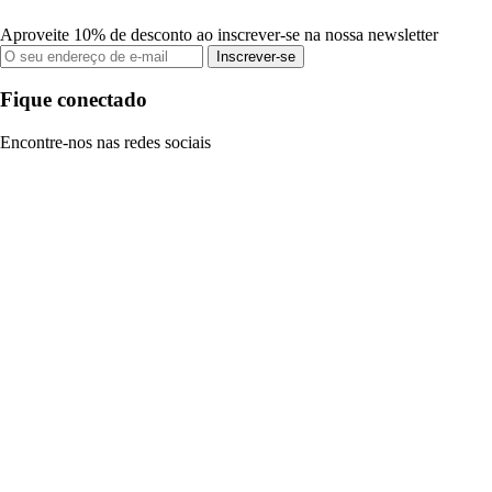
Aproveite 10% de desconto ao inscrever-se na nossa newsletter
Inscrever-se
Fique conectado
Encontre-nos nas redes sociais