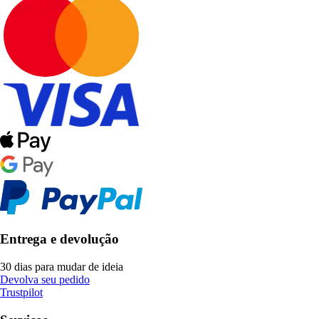
Entrega e devolução
30 dias para mudar de ideia
Devolva seu pedido
Trustpilot