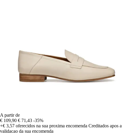
A partir de
€ 109,90
€ 71,43
-35%
+€ 3,57
oferecidos na sua proxima encomenda
Creditados apos a
validacao da sua encomenda