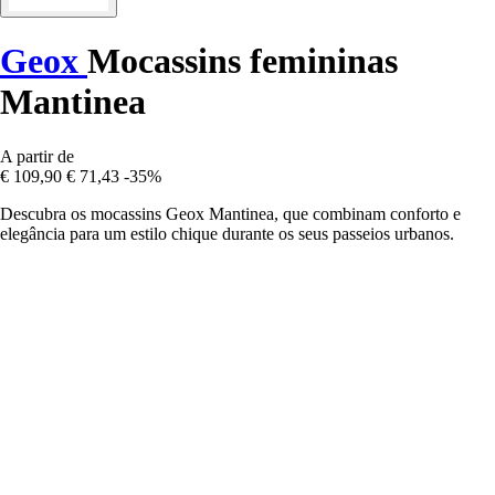
Geox
Mocassins femininas
Mantinea
A partir de
€ 109,90
€ 71,43
-35%
Descubra os mocassins Geox Mantinea, que combinam conforto e
elegância para um estilo chique durante os seus passeios urbanos.