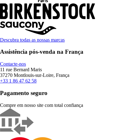
Descubra todas as nossas marcas
Assistência pós-venda na França
Contacte-nos
11 rue Bernard Maris
37270 Montlouis-sur-Loire, França
+33 1 86 47 62 58
Pagamento seguro
Compre em nosso site com total confiança