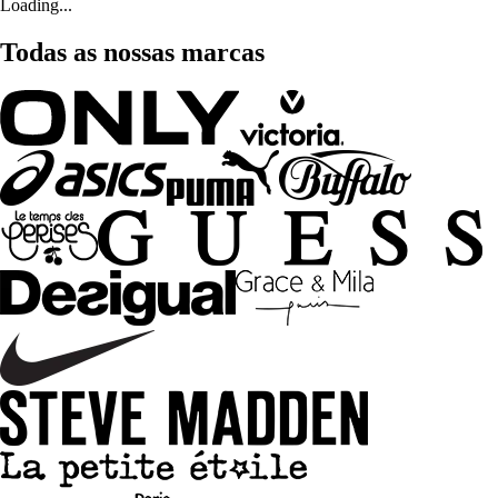
Loading...
Todas as nossas marcas