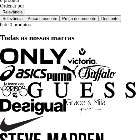
0 produto
Ordenar por
Relevância
Relevância
Preço crescente
Preço decrescente
Desconto
0 de 0 produtos
Todas as nossas marcas