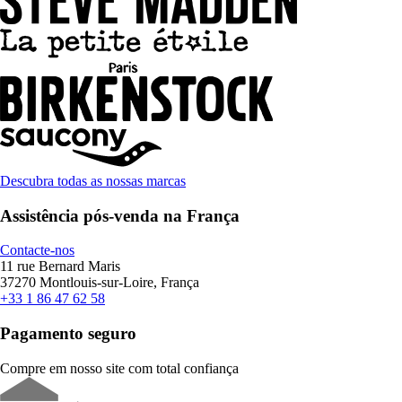
Descubra todas as nossas marcas
Assistência pós-venda na França
Contacte-nos
11 rue Bernard Maris
37270 Montlouis-sur-Loire, França
+33 1 86 47 62 58
Pagamento seguro
Compre em nosso site com total confiança