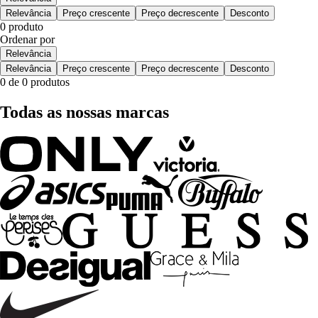
Relevância
Preço crescente
Preço decrescente
Desconto
0 produto
Ordenar por
Relevância
Relevância
Preço crescente
Preço decrescente
Desconto
0 de 0 produtos
Todas as nossas marcas