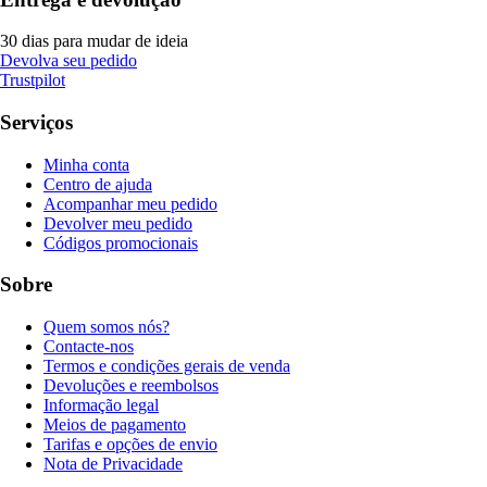
30 dias para mudar de ideia
Devolva seu pedido
Trustpilot
Serviços
Minha conta
Centro de ajuda
Acompanhar meu pedido
Devolver meu pedido
Códigos promocionais
Sobre
Quem somos nós?
Contacte-nos
Termos e condições gerais de venda
Devoluções e reembolsos
Informação legal
Meios de pagamento
Tarifas e opções de envio
Nota de Privacidade