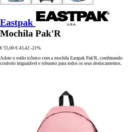
Eastpak
Mochila Pak'R
€ 55,00
€ 43,42
-21%
Adote o estilo icônico com a mochila Eastpak Pak'R, combinando
conforto inigualável e robustez para todos os seus deslocamentos.