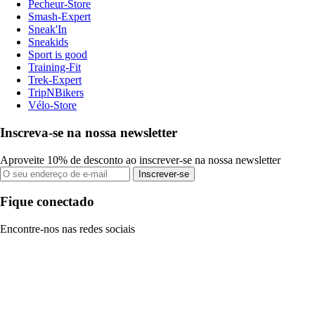
Pecheur-Store
Smash-Expert
Sneak'In
Sneakids
Sport is good
Training-Fit
Trek-Expert
TripNBikers
Vélo-Store
Inscreva-se na nossa newsletter
Aproveite 10% de desconto ao inscrever-se na nossa newsletter
Inscrever-se
Fique conectado
Encontre-nos nas redes sociais