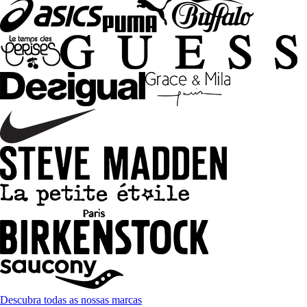
Descubra todas as nossas marcas