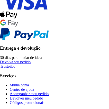
Entrega e devolução
30 dias para mudar de ideia
Devolva seu pedido
Trustpilot
Serviços
Minha conta
Centro de ajuda
Acompanhar meu pedido
Devolver meu pedido
Códigos promocionais