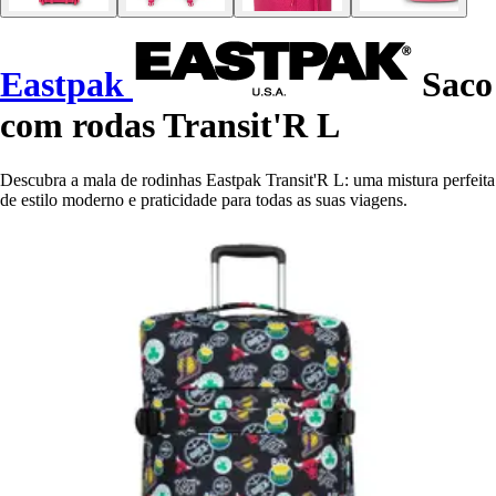
Eastpak
Saco
com rodas Transit'R L
Descubra a mala de rodinhas Eastpak Transit'R L: uma mistura perfeita
de estilo moderno e praticidade para todas as suas viagens.