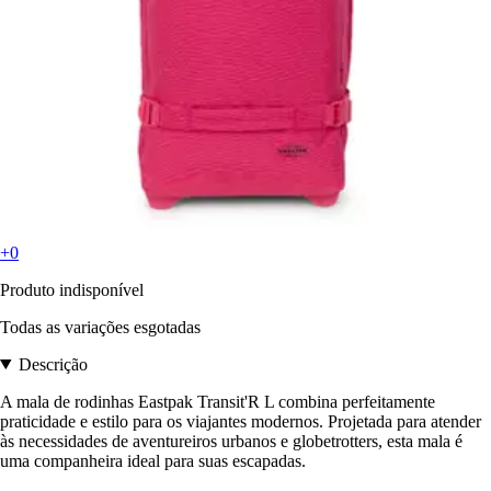
+0
Produto indisponível
Todas as variações esgotadas
Descrição
A mala de rodinhas Eastpak Transit'R L combina perfeitamente
praticidade e estilo para os viajantes modernos. Projetada para atender
às necessidades de aventureiros urbanos e globetrotters, esta mala é
uma companheira ideal para suas escapadas.