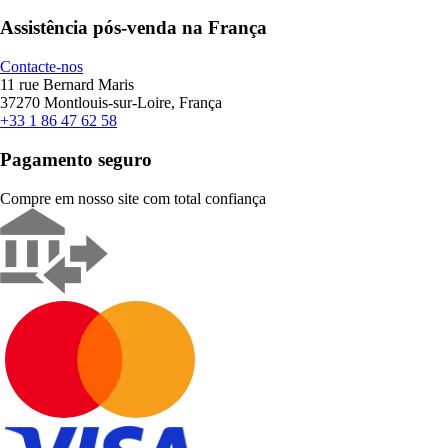
Assistência pós-venda na França
Contacte-nos
11 rue Bernard Maris
37270 Montlouis-sur-Loire, França
+33 1 86 47 62 58
Pagamento seguro
Compre em nosso site com total confiança