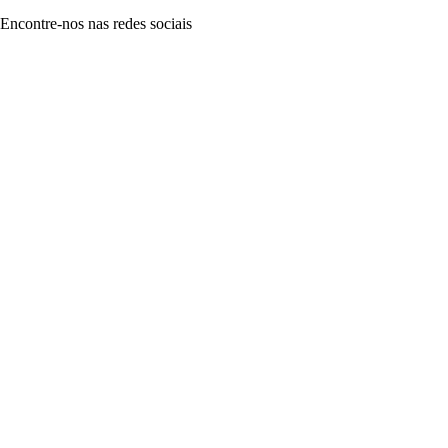
Encontre-nos nas redes sociais