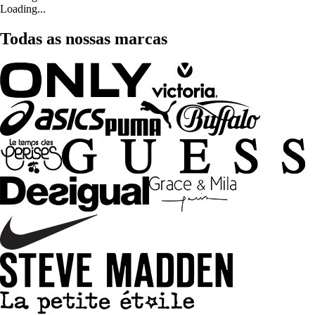
Loading...
Todas as nossas marcas