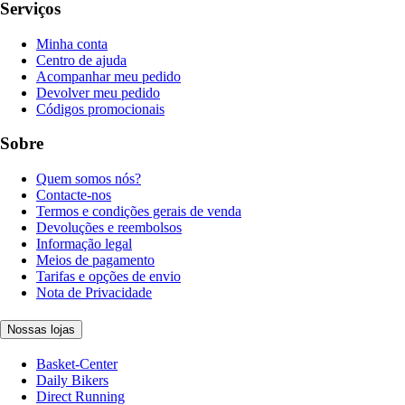
Serviços
Minha conta
Centro de ajuda
Acompanhar meu pedido
Devolver meu pedido
Códigos promocionais
Sobre
Quem somos nós?
Contacte-nos
Termos e condições gerais de venda
Devoluções e reembolsos
Informação legal
Meios de pagamento
Tarifas e opções de envio
Nota de Privacidade
Nossas lojas
Basket-Center
Daily Bikers
Direct Running