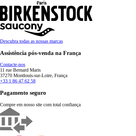
Descubra todas as nossas marcas
Assistência pós-venda na França
Contacte-nos
11 rue Bernard Maris
37270 Montlouis-sur-Loire, França
+33 1 86 47 62 58
Pagamento seguro
Compre em nosso site com total confiança