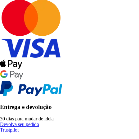
Entrega e devolução
30 dias para mudar de ideia
Devolva seu pedido
Trustpilot