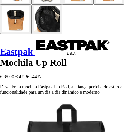
Eastpak
Mochila Up Roll
€ 85,00
€ 47,36
-44%
Descubra a mochila Eastpak Up Roll, a aliança perfeita de estilo e
funcionalidade para um dia a dia dinâmico e moderno.