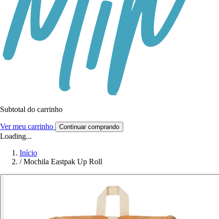
Subtotal do carrinho
Ver meu carrinho
Continuar comprando
Loading...
Início
/
Mochila Eastpak Up Roll