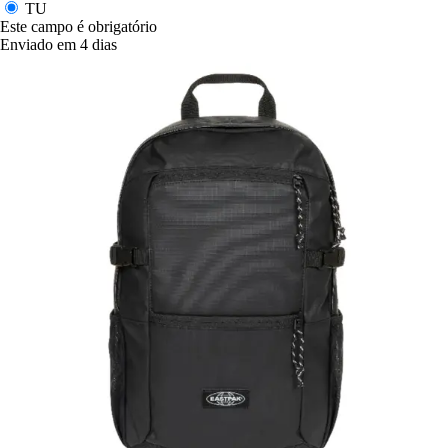
TU
Este campo é obrigatório
Enviado em 4 dias