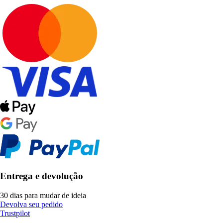
Entrega e devolução
30 dias para mudar de ideia
Devolva seu pedido
Trustpilot