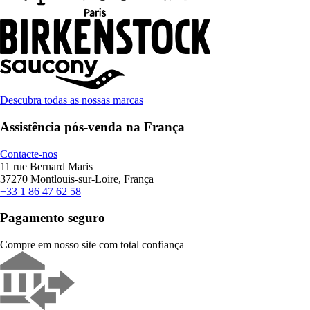
Descubra todas as nossas marcas
Assistência pós-venda na França
Contacte-nos
11 rue Bernard Maris
37270 Montlouis-sur-Loire, França
+33 1 86 47 62 58
Pagamento seguro
Compre em nosso site com total confiança