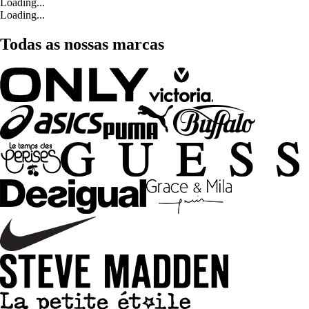
Loading...
Loading...
Todas as nossas marcas