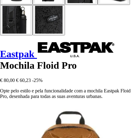
Eastpak
Mochila Floid Pro
€ 80,00
€ 60,23
-25%
Opte pelo estilo e pela funcionalidade com a mochila Eastpak Floid
Pro, desenhada para todas as suas aventuras urbanas.