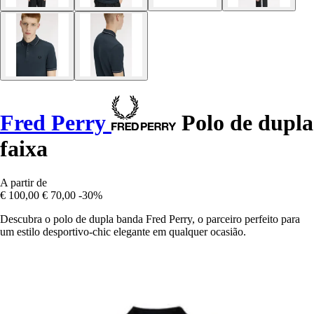
Fred Perry
Polo de dupla
faixa
A partir de
€ 100,00
€ 70,00
-30%
Descubra o polo de dupla banda Fred Perry, o parceiro perfeito para
um estilo desportivo-chic elegante em qualquer ocasião.