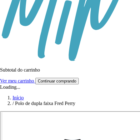
Subtotal do carrinho
Ver meu carrinho
Continuar comprando
Loading...
Início
/
Polo de dupla faixa Fred Perry