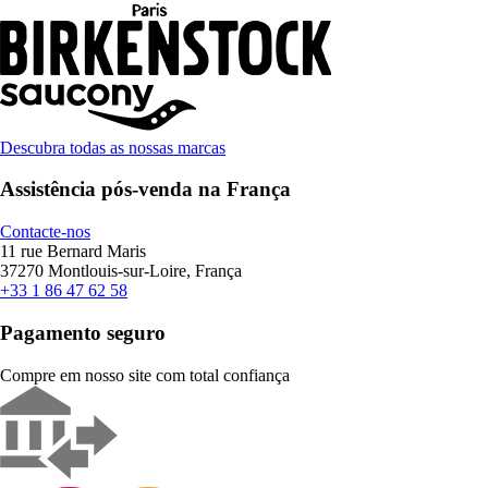
Descubra todas as nossas marcas
Assistência pós-venda na França
Contacte-nos
11 rue Bernard Maris
37270 Montlouis-sur-Loire, França
+33 1 86 47 62 58
Pagamento seguro
Compre em nosso site com total confiança