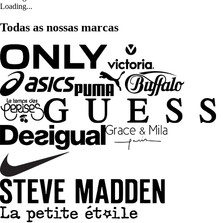
Loading...
Todas as nossas marcas