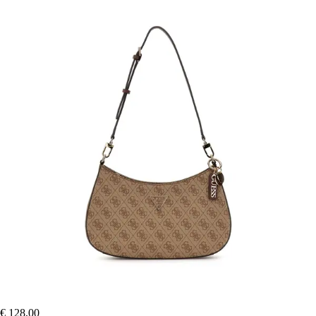
€ 128,00