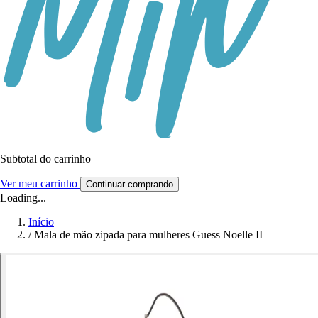
Subtotal do carrinho
Ver meu carrinho
Continuar comprando
Loading...
Início
/
Mala de mão zipada para mulheres Guess Noelle II