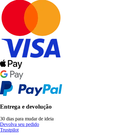
Entrega e devolução
30 dias para mudar de ideia
Devolva seu pedido
Trustpilot