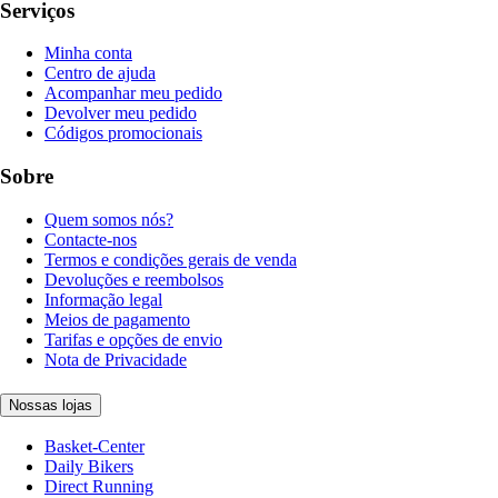
Serviços
Minha conta
Centro de ajuda
Acompanhar meu pedido
Devolver meu pedido
Códigos promocionais
Sobre
Quem somos nós?
Contacte-nos
Termos e condições gerais de venda
Devoluções e reembolsos
Informação legal
Meios de pagamento
Tarifas e opções de envio
Nota de Privacidade
Nossas lojas
Basket-Center
Daily Bikers
Direct Running