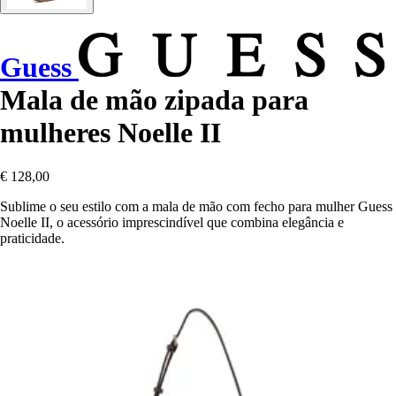
Guess
Mala de mão zipada para
mulheres Noelle II
€ 128,00
Sublime o seu estilo com a mala de mão com fecho para mulher Guess
Noelle II, o acessório imprescindível que combina elegância e
praticidade.